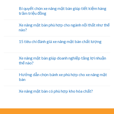
Bí quyết chọn xe nâng mặt bàn giúp tiết kiệm hàng
trăm triệu đồng
Xe nâng mặt bàn phù hợp cho ngành nội thất như thế
nào?
15 tiêu chí đánh giá xe nâng mặt bàn chất lượng
Xe nâng mặt bàn giúp doanh nghiệp tăng lợi nhuận
thế nào?
Hướng dẫn chọn bánh xe phù hợp cho xe nâng mặt
bàn
Xe nâng mặt bàn có phù hợp kho hóa chất?