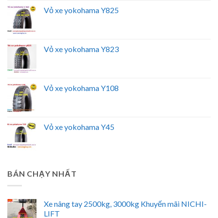
Vỏ xe yokohama Y825
Vỏ xe yokohama Y823
Vỏ xe yokohama Y108
Vỏ xe yokohama Y45
BÁN CHẠY NHẤT
Xe nâng tay 2500kg, 3000kg Khuyến mãi NICHI-
LIFT