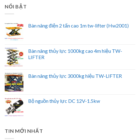
NỔI BẬT
Bàn nâng điện 2 tấn cao 1m tw-lifter (Hw2001)
Bàn nâng thủy lực 1000kg cao 4m hiệu TW-
LIFTER
Bàn nâng thủy lực 3000kg hiệu TW-LIFTER
Bộ nguồn thủy lực DC 12V-1.5kw
TIN MỚI NHẤT