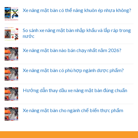
Xe nâng mặt bàn có thể nâng khuôn ép nhựa không?
So sánh xe nâng mặt bàn nhập khẩu và lắp ráp trong
nước
Xe nâng mặt bàn nào bán chạy nhất năm 2026?
Xe nâng mặt bàn có phù hợp ngành dược phẩm?
Hướng dẫn thay dầu xe nâng mặt bàn đúng chuẩn
Xe nâng mặt bàn cho ngành chế biến thực phẩm