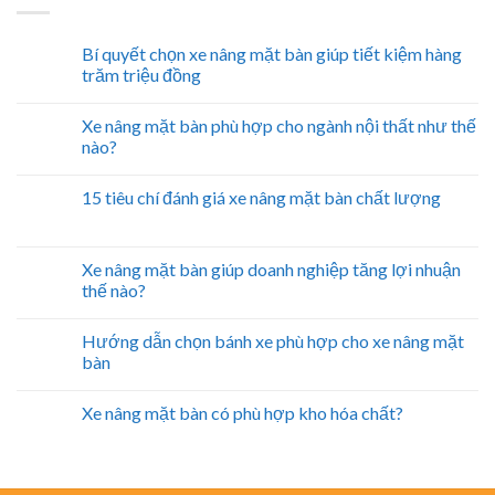
Bí quyết chọn xe nâng mặt bàn giúp tiết kiệm hàng
trăm triệu đồng
Xe nâng mặt bàn phù hợp cho ngành nội thất như thế
nào?
15 tiêu chí đánh giá xe nâng mặt bàn chất lượng
Xe nâng mặt bàn giúp doanh nghiệp tăng lợi nhuận
thế nào?
Hướng dẫn chọn bánh xe phù hợp cho xe nâng mặt
bàn
Xe nâng mặt bàn có phù hợp kho hóa chất?