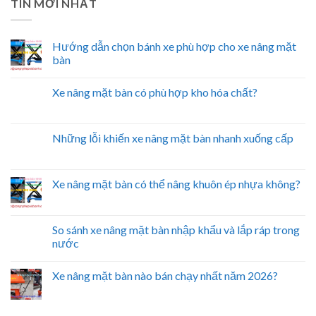
TIN MỚI NHẤT
Hướng dẫn chọn bánh xe phù hợp cho xe nâng mặt
bàn
Xe nâng mặt bàn có phù hợp kho hóa chất?
Những lỗi khiến xe nâng mặt bàn nhanh xuống cấp
Xe nâng mặt bàn có thể nâng khuôn ép nhựa không?
So sánh xe nâng mặt bàn nhập khẩu và lắp ráp trong
nước
Xe nâng mặt bàn nào bán chạy nhất năm 2026?