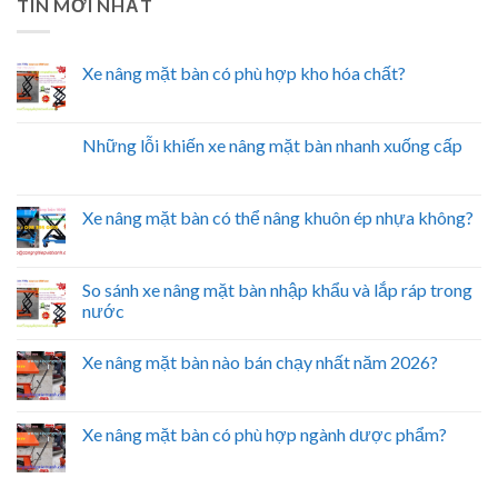
TIN MỚI NHẤT
Xe nâng mặt bàn có phù hợp kho hóa chất?
Những lỗi khiến xe nâng mặt bàn nhanh xuống cấp
Xe nâng mặt bàn có thể nâng khuôn ép nhựa không?
So sánh xe nâng mặt bàn nhập khẩu và lắp ráp trong
nước
Xe nâng mặt bàn nào bán chạy nhất năm 2026?
Xe nâng mặt bàn có phù hợp ngành dược phẩm?