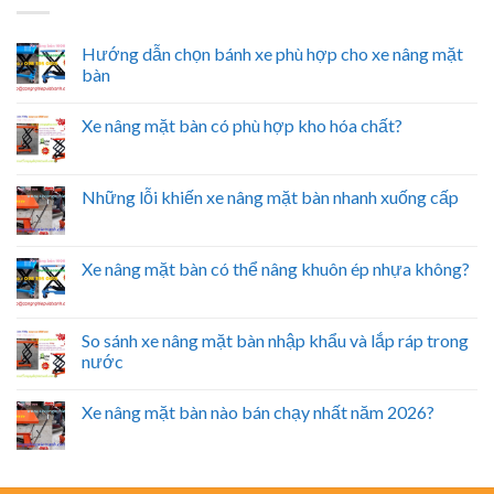
Hướng dẫn chọn bánh xe phù hợp cho xe nâng mặt
bàn
Xe nâng mặt bàn có phù hợp kho hóa chất?
Những lỗi khiến xe nâng mặt bàn nhanh xuống cấp
Xe nâng mặt bàn có thể nâng khuôn ép nhựa không?
So sánh xe nâng mặt bàn nhập khẩu và lắp ráp trong
nước
Xe nâng mặt bàn nào bán chạy nhất năm 2026?