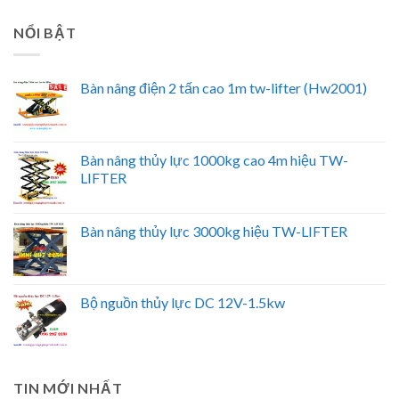
NỔI BẬT
Bàn nâng điện 2 tấn cao 1m tw-lifter (Hw2001)
Bàn nâng thủy lực 1000kg cao 4m hiệu TW-
LIFTER
Bàn nâng thủy lực 3000kg hiệu TW-LIFTER
Bộ nguồn thủy lực DC 12V-1.5kw
TIN MỚI NHẤT