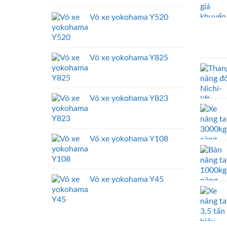
Vỏ xe yokohama Y520
Vỏ xe yokohama Y825
Vỏ xe yokohama Y823
Vỏ xe yokohama Y108
Vỏ xe yokohama Y45