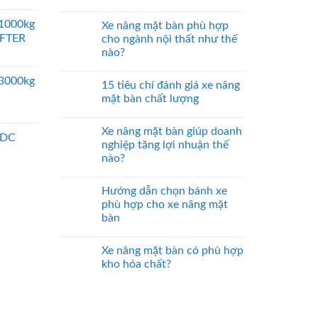
 1000kg
Xe nâng mặt bàn phù hợp
IFTER
cho ngành nội thất như thế
nào?
 3000kg
15 tiêu chí đánh giá xe nâng
mặt bàn chất lượng
Xe nâng mặt bàn giúp doanh
 DC
nghiệp tăng lợi nhuận thế
nào?
Hướng dẫn chọn bánh xe
phù hợp cho xe nâng mặt
bàn
Xe nâng mặt bàn có phù hợp
kho hóa chất?