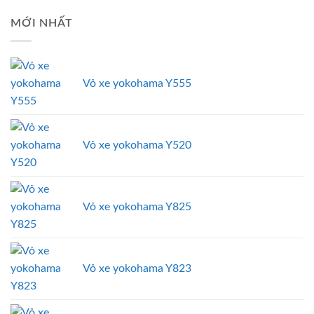
MỚI NHẤT
Vỏ xe yokohama Y555
Vỏ xe yokohama Y520
Vỏ xe yokohama Y825
Vỏ xe yokohama Y823