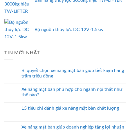
Bàn nâng thủy lực 3000kg hiệu TW-LIFTER
Bộ nguồn thủy lực DC 12V-1.5kw
TIN MỚI NHẤT
Bí quyết chọn xe nâng mặt bàn giúp tiết kiệm hàng
trăm triệu đồng
Xe nâng mặt bàn phù hợp cho ngành nội thất như
thế nào?
15 tiêu chí đánh giá xe nâng mặt bàn chất lượng
Xe nâng mặt bàn giúp doanh nghiệp tăng lợi nhuận