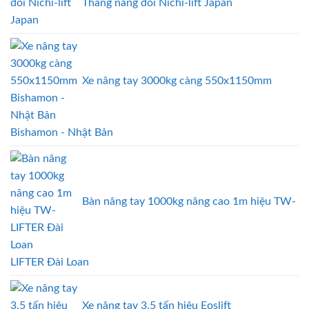
Thang nâng đôi Nichi-lift Japan
Xe nâng tay 3000kg càng 550x1150mm
Bishamon - Nhật Bản
Bàn nâng tay 1000kg nâng cao 1m hiệu TW-
LIFTER Đài Loan
Xe nâng tay 3,5 tấn hiệu Eoslift