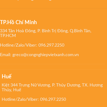
TP.Hồ Chí Minh
334 Tân Hoà Đông, P. Bình Trị Đông, Q.Bình Tân,
TP.HCM
Hotline/Zalo/Viber:
096.297.2250
Email:
greco@congnghiepvietxanh.com.vn
Huế
Kiệt 344 Trưng Nữ Vương, P. Thủy Dương, TX. Hương
Thủy, Huế
Hotline/Zalo/Viber:
096.297.2250