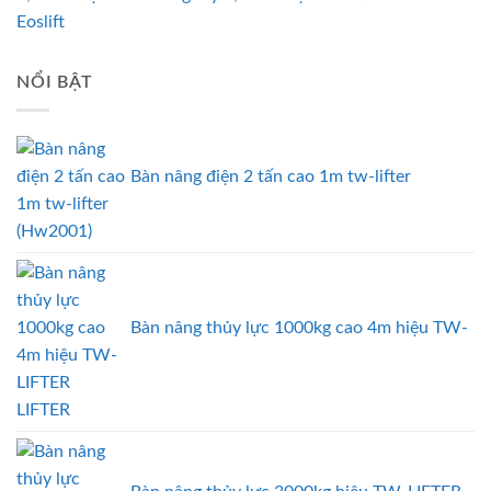
NỔI BẬT
Bàn nâng điện 2 tấn cao 1m tw-lifter
(Hw2001)
Bàn nâng thủy lực 1000kg cao 4m hiệu TW-
LIFTER