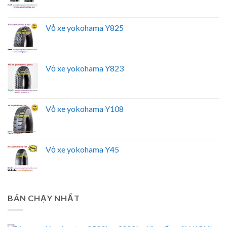
Vỏ xe yokohama Y825
Vỏ xe yokohama Y823
Vỏ xe yokohama Y108
Vỏ xe yokohama Y45
BÁN CHẠY NHẤT