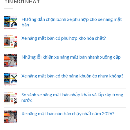
TIN MỚI NHẤT
Hướng dẫn chọn bánh xe phù hợp cho xe nâng mặt
bàn
Xe nâng mặt bàn có phù hợp kho hóa chất?
Những lỗi khiến xe nâng mặt bàn nhanh xuống cấp
Xe nâng mặt bàn có thể nâng khuôn ép nhựa không?
So sánh xe nâng mặt bàn nhập khẩu và lắp ráp trong
nước
Xe nâng mặt bàn nào bán chạy nhất năm 2026?