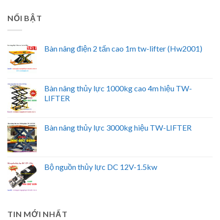
NỔI BẬT
Bàn nâng điện 2 tấn cao 1m tw-lifter (Hw2001)
Bàn nâng thủy lực 1000kg cao 4m hiệu TW-
LIFTER
Bàn nâng thủy lực 3000kg hiệu TW-LIFTER
Bộ nguồn thủy lực DC 12V-1.5kw
TIN MỚI NHẤT