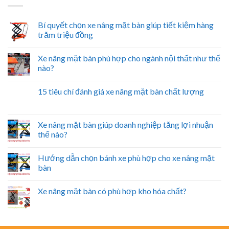
Bí quyết chọn xe nâng mặt bàn giúp tiết kiệm hàng
trăm triệu đồng
Xe nâng mặt bàn phù hợp cho ngành nội thất như thế
nào?
15 tiêu chí đánh giá xe nâng mặt bàn chất lượng
Xe nâng mặt bàn giúp doanh nghiệp tăng lợi nhuận
thế nào?
Hướng dẫn chọn bánh xe phù hợp cho xe nâng mặt
bàn
Xe nâng mặt bàn có phù hợp kho hóa chất?