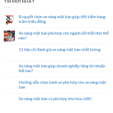
TIN MỚI NHẤT
Bí quyết chọn xe nâng mặt bàn giúp tiết kiệm hàng
trăm triệu đồng
Xe nâng mặt bàn phù hợp cho ngành nội thất như thế
nào?
15 tiêu chí đánh giá xe nâng mặt bàn chất lượng
Xe nâng mặt bàn giúp doanh nghiệp tăng lợi nhuận
thế nào?
Hướng dẫn chọn bánh xe phù hợp cho xe nâng mặt
bàn
Xe nâng mặt bàn có phù hợp kho hóa chất?