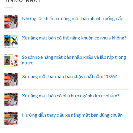
TIN MỚI NHẤT
Những lỗi khiến xe nâng mặt bàn nhanh xuống cấp
Xe nâng mặt bàn có thể nâng khuôn ép nhựa không?
So sánh xe nâng mặt bàn nhập khẩu và lắp ráp trong
nước
Xe nâng mặt bàn nào bán chạy nhất năm 2026?
Xe nâng mặt bàn có phù hợp ngành dược phẩm?
Hướng dẫn thay dầu xe nâng mặt bàn đúng chuẩn