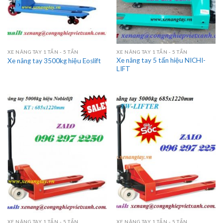
XE NÂNG TAY 1 TẤN - 5 TẤN
XE NÂNG TAY 1 TẤN - 5 TẤN
Xe nâng tay 5 tấn hiệu NICHI-
Xe nâng tay 3500kg hiệu Eoslift
LIFT
XE NÂNG TAY 1 TẤN - 5 TẤN
XE NÂNG TAY 1 TẤN - 5 TẤN