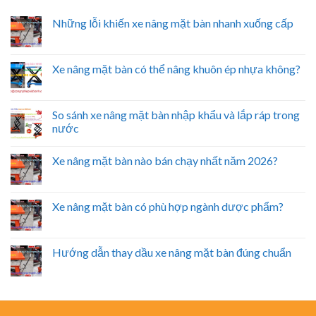
Những lỗi khiến xe nâng mặt bàn nhanh xuống cấp
Xe nâng mặt bàn có thể nâng khuôn ép nhựa không?
So sánh xe nâng mặt bàn nhập khẩu và lắp ráp trong
nước
Xe nâng mặt bàn nào bán chạy nhất năm 2026?
Xe nâng mặt bàn có phù hợp ngành dược phẩm?
Hướng dẫn thay dầu xe nâng mặt bàn đúng chuẩn