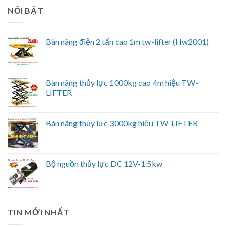
NỔI BẬT
Bàn nâng điện 2 tấn cao 1m tw-lifter (Hw2001)
Bàn nâng thủy lực 1000kg cao 4m hiệu TW-
LIFTER
Bàn nâng thủy lực 3000kg hiệu TW-LIFTER
Bộ nguồn thủy lực DC 12V-1.5kw
TIN MỚI NHẤT