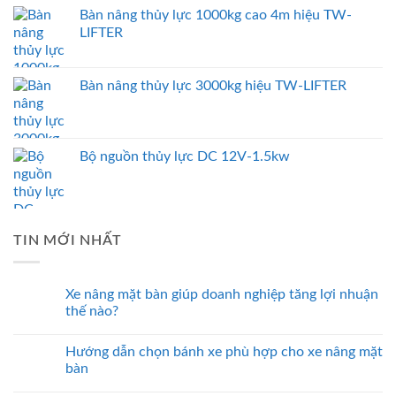
Bàn nâng thủy lực 1000kg cao 4m hiệu TW-
LIFTER
Bàn nâng thủy lực 3000kg hiệu TW-LIFTER
Bộ nguồn thủy lực DC 12V-1.5kw
TIN MỚI NHẤT
Xe nâng mặt bàn giúp doanh nghiệp tăng lợi nhuận
thế nào?
Hướng dẫn chọn bánh xe phù hợp cho xe nâng mặt
bàn