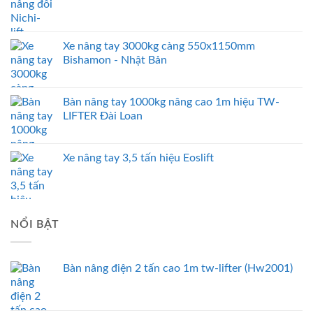
Xe nâng tay 3000kg càng 550x1150mm
Bishamon - Nhật Bản
Bàn nâng tay 1000kg nâng cao 1m hiệu TW-
LIFTER Đài Loan
Xe nâng tay 3,5 tấn hiệu Eoslift
NỔI BẬT
Bàn nâng điện 2 tấn cao 1m tw-lifter (Hw2001)