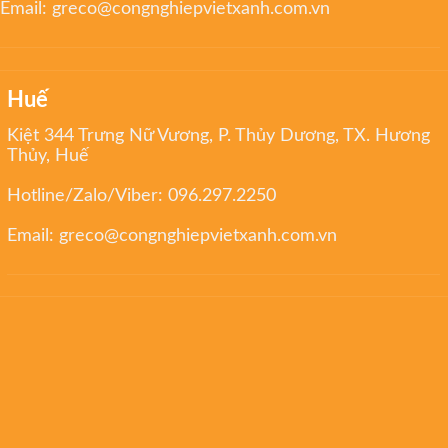
Email:
greco@congnghiepvietxanh.com.vn
Huế
Kiệt 344 Trưng Nữ Vương, P. Thủy Dương, TX. Hương
Thủy, Huế
Hotline/Zalo/Viber:
096.297.2250
Email:
greco@congnghiepvietxanh.com.vn