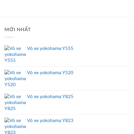
MỚI NHẤT
Vỏ xe yokohama Y555
Vỏ xe yokohama Y520
Vỏ xe yokohama Y825
Vỏ xe yokohama Y823