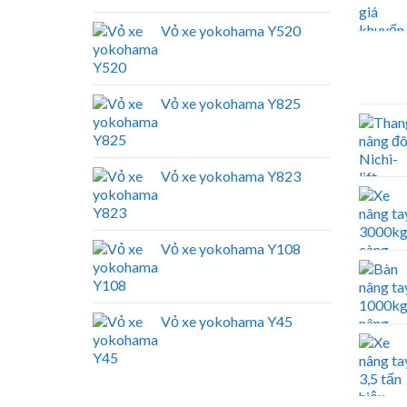
Vỏ xe yokohama Y520
Vỏ xe yokohama Y825
Vỏ xe yokohama Y823
Vỏ xe yokohama Y108
Vỏ xe yokohama Y45