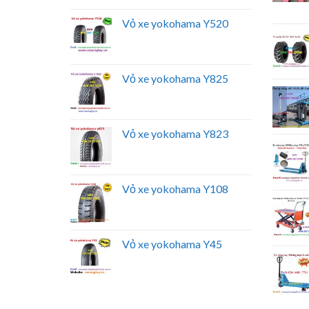
Vỏ xe yokohama Y520
Vỏ xe yokohama Y825
Vỏ xe yokohama Y823
Vỏ xe yokohama Y108
Vỏ xe yokohama Y45