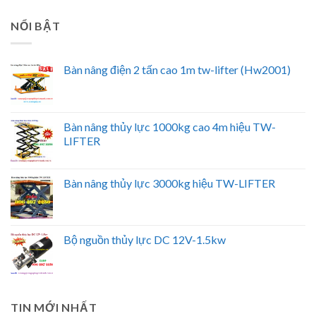
NỔI BẬT
Bàn nâng điện 2 tấn cao 1m tw-lifter (Hw2001)
Bàn nâng thủy lực 1000kg cao 4m hiệu TW-
LIFTER
Bàn nâng thủy lực 3000kg hiệu TW-LIFTER
Bộ nguồn thủy lực DC 12V-1.5kw
TIN MỚI NHẤT