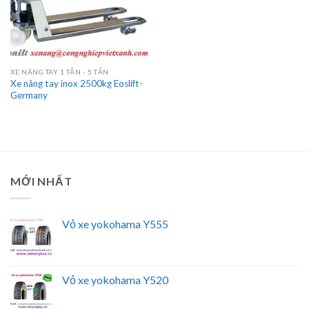
XE NÂNG TAY 1 TẤN - 5 TẤN
Xe nâng tay inox 2500kg Eoslift-
Germany
MỚI NHẤT
Vỏ xe yokohama Y555
Vỏ xe yokohama Y520