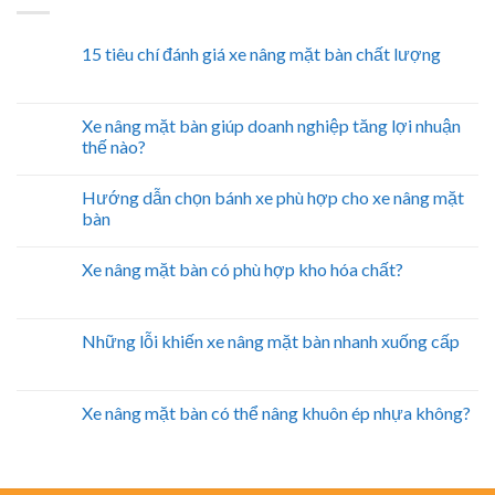
15 tiêu chí đánh giá xe nâng mặt bàn chất lượng
Xe nâng mặt bàn giúp doanh nghiệp tăng lợi nhuận
thế nào?
Hướng dẫn chọn bánh xe phù hợp cho xe nâng mặt
bàn
Xe nâng mặt bàn có phù hợp kho hóa chất?
Những lỗi khiến xe nâng mặt bàn nhanh xuống cấp
Xe nâng mặt bàn có thể nâng khuôn ép nhựa không?