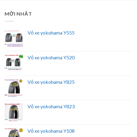
MỚI NHẤT
Vỏ xe yokohama Y555
Vỏ xe yokohama Y520
Vỏ xe yokohama Y825
Vỏ xe yokohama Y823
Vỏ xe yokohama Y108