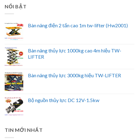
NỔI BẬT
Bàn nâng điện 2 tấn cao 1m tw-lifter (Hw2001)
Bàn nâng thủy lực 1000kg cao 4m hiệu TW-
LIFTER
Bàn nâng thủy lực 3000kg hiệu TW-LIFTER
Bộ nguồn thủy lực DC 12V-1.5kw
TIN MỚI NHẤT