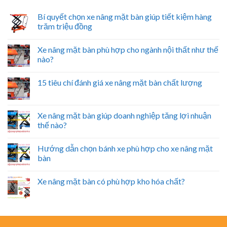
Bí quyết chọn xe nâng mặt bàn giúp tiết kiệm hàng
trăm triệu đồng
Xe nâng mặt bàn phù hợp cho ngành nội thất như thế
nào?
15 tiêu chí đánh giá xe nâng mặt bàn chất lượng
Xe nâng mặt bàn giúp doanh nghiệp tăng lợi nhuận
thế nào?
Hướng dẫn chọn bánh xe phù hợp cho xe nâng mặt
bàn
Xe nâng mặt bàn có phù hợp kho hóa chất?