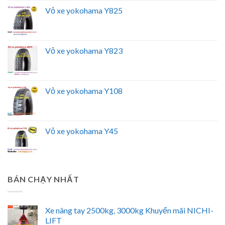
Vỏ xe yokohama Y825
Vỏ xe yokohama Y823
Vỏ xe yokohama Y108
Vỏ xe yokohama Y45
BÁN CHẠY NHẤT
Xe nâng tay 2500kg, 3000kg Khuyến mãi NICHI-
LIFT