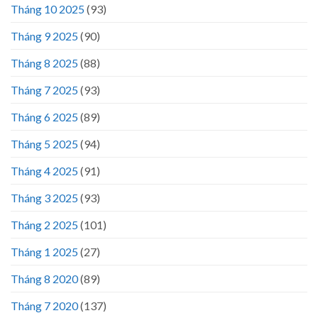
Tháng 10 2025
(93)
Tháng 9 2025
(90)
Tháng 8 2025
(88)
Tháng 7 2025
(93)
Tháng 6 2025
(89)
Tháng 5 2025
(94)
Tháng 4 2025
(91)
Tháng 3 2025
(93)
Tháng 2 2025
(101)
Tháng 1 2025
(27)
Tháng 8 2020
(89)
Tháng 7 2020
(137)