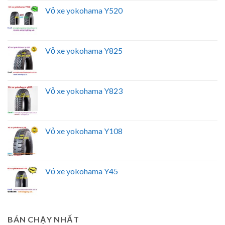
Vỏ xe yokohama Y520
Vỏ xe yokohama Y825
Vỏ xe yokohama Y823
Vỏ xe yokohama Y108
Vỏ xe yokohama Y45
BÁN CHẠY NHẤT