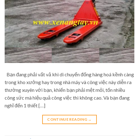
Bạn đang phải vất vả khi di chuyển đống hàng hoá kềnh càng
trong kho xưởng hay trong nhà máy và công việc này diễn ra
thường xuyên với bạn, khiến bạn phải mệt mỏi, tốn nhiều
công sức mà hiệu quả công việc thì không cao. Và bạn đang
nghĩ đến 1 thiết […]
CONTINUE READING
→