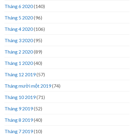
Tháng 6 2020
(140)
Tháng 5 2020
(96)
Tháng 4 2020
(106)
Tháng 3 2020
(95)
Tháng 2 2020
(89)
Tháng 1 2020
(40)
Tháng 12 2019
(57)
Tháng mười một 2019
(74)
Tháng 10 2019
(71)
Tháng 9 2019
(52)
Tháng 8 2019
(40)
Tháng 7 2019
(10)