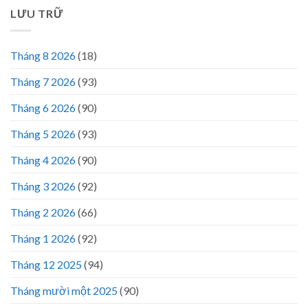
LƯU TRỮ
Tháng 8 2026
(18)
Tháng 7 2026
(93)
Tháng 6 2026
(90)
Tháng 5 2026
(93)
Tháng 4 2026
(90)
Tháng 3 2026
(92)
Tháng 2 2026
(66)
Tháng 1 2026
(92)
Tháng 12 2025
(94)
Tháng mười một 2025
(90)