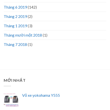
Tháng 6 2019
(142)
Tháng 2 2019
(2)
Tháng 1 2019
(3)
Tháng mười một 2018
(1)
Tháng 7 2018
(1)
MỚI NHẤT
Vỏ xe yokohama Y555