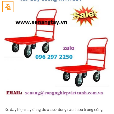
31
Th8
Xe đẩy hiện nay đang được sử dụng rất nhiều trong công