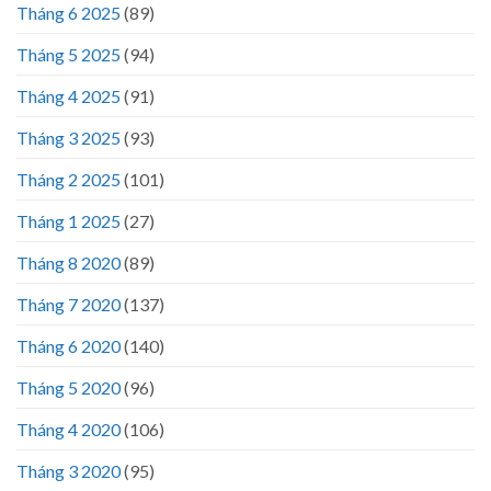
Tháng 6 2025
(89)
Tháng 5 2025
(94)
Tháng 4 2025
(91)
Tháng 3 2025
(93)
Tháng 2 2025
(101)
Tháng 1 2025
(27)
Tháng 8 2020
(89)
Tháng 7 2020
(137)
Tháng 6 2020
(140)
Tháng 5 2020
(96)
Tháng 4 2020
(106)
Tháng 3 2020
(95)