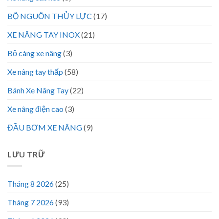
BỘ NGUỒN THỦY LỰC
(17)
XE NÂNG TAY INOX
(21)
Bộ càng xe nâng
(3)
Xe nâng tay thấp
(58)
Bánh Xe Nâng Tay
(22)
Xe nâng điện cao
(3)
ĐẦU BƠM XE NÂNG
(9)
LƯU TRỮ
Tháng 8 2026
(25)
Tháng 7 2026
(93)