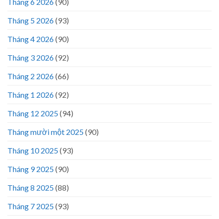
Tháng 6 2026
(90)
Tháng 5 2026
(93)
Tháng 4 2026
(90)
Tháng 3 2026
(92)
Tháng 2 2026
(66)
Tháng 1 2026
(92)
Tháng 12 2025
(94)
Tháng mười một 2025
(90)
Tháng 10 2025
(93)
Tháng 9 2025
(90)
Tháng 8 2025
(88)
Tháng 7 2025
(93)