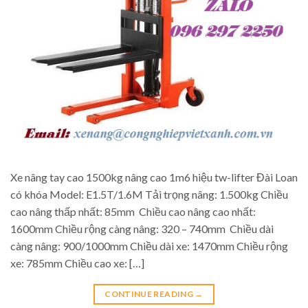
Xe nâng tay cao 1500kg nâng cao 1m6 hiệu tw-lifter Đài Loan
có khóa Model: E1.5T/1.6M Tải trọng nâng: 1.500kg Chiều
cao nâng thấp nhất: 85mm Chiều cao nâng cao nhất:
1600mm Chiều rộng càng nâng: 320 – 740mm Chiều dài
càng nâng: 900/1000mm Chiều dài xe: 1470mm Chiều rộng
xe: 785mm Chiều cao xe: […]
CONTINUE READING
→