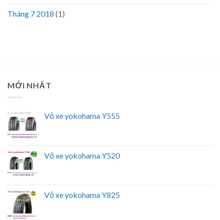
Tháng 7 2018
(1)
MỚI NHẤT
Vỏ xe yokohama Y555
Vỏ xe yokohama Y520
Vỏ xe yokohama Y825