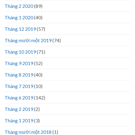
Tháng 2 2020
(89)
Tháng 1 2020
(40)
Tháng 12 2019
(57)
Tháng mười một 2019
(74)
Tháng 10 2019
(71)
Tháng 9 2019
(52)
Tháng 8 2019
(40)
Tháng 7 2019
(10)
Tháng 6 2019
(142)
Tháng 2 2019
(2)
Tháng 1 2019
(3)
Tháng mười một 2018
(1)