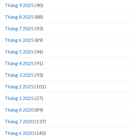
Tháng 9 2025
(90)
Tháng 8 2025
(88)
Tháng 7 2025
(93)
Tháng 6 2025
(89)
Tháng 5 2025
(94)
Tháng 4 2025
(91)
Tháng 3 2025
(93)
Tháng 2 2025
(101)
Tháng 1 2025
(27)
Tháng 8 2020
(89)
Tháng 7 2020
(137)
Tháng 6 2020
(140)