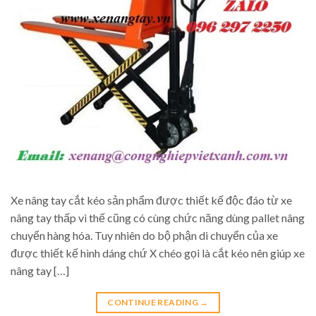
Xe nâng tay cắt kéo sản phẩm được thiết kế độc đáo từ xe
nâng tay thấp vì thế cũng có cùng chức năng dùng pallet nâng
chuyển hàng hóa. Tuy nhiên do bộ phận di chuyển của xe
được thiết kế hình dáng chứ X chéo gọi là cắt kéo nên giúp xe
nâng tay […]
CONTINUE READING
→