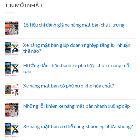
TIN MỚI NHẤT
15 tiêu chí đánh giá xe nâng mặt bàn chất lượng
Xe nâng mặt bàn giúp doanh nghiệp tăng lợi nhuận
thế nào?
Hướng dẫn chọn bánh xe phù hợp cho xe nâng mặt
bàn
Xe nâng mặt bàn có phù hợp kho hóa chất?
Những lỗi khiến xe nâng mặt bàn nhanh xuống cấp
Xe nâng mặt bàn có thể nâng khuôn ép nhựa không?