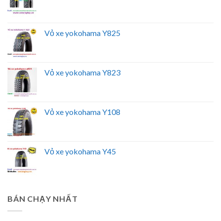
Vỏ xe yokohama Y825
Vỏ xe yokohama Y823
Vỏ xe yokohama Y108
Vỏ xe yokohama Y45
BÁN CHẠY NHẤT