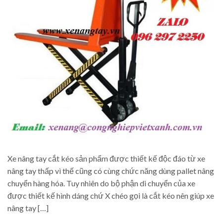
Xe nâng tay cắt kéo sản phẩm được thiết kế độc đáo từ xe
nâng tay thấp vì thế cũng có cùng chức năng dùng pallet nâng
chuyển hàng hóa. Tuy nhiên do bộ phận di chuyển của xe
được thiết kế hình dáng chứ X chéo gọi là cắt kéo nên giúp xe
nâng tay […]