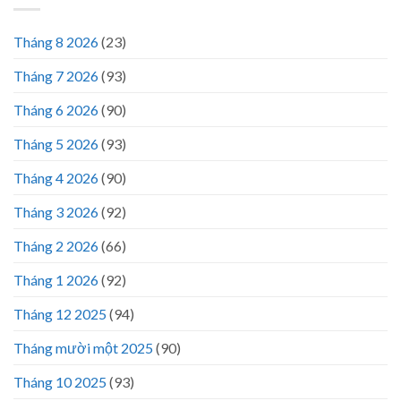
Tháng 8 2026
(23)
Tháng 7 2026
(93)
Tháng 6 2026
(90)
Tháng 5 2026
(93)
Tháng 4 2026
(90)
Tháng 3 2026
(92)
Tháng 2 2026
(66)
Tháng 1 2026
(92)
Tháng 12 2025
(94)
Tháng mười một 2025
(90)
Tháng 10 2025
(93)