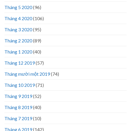
Tháng 5 2020
(96)
Tháng 4 2020
(106)
Tháng 3 2020
(95)
Tháng 2 2020
(89)
Tháng 1 2020
(40)
Tháng 12 2019
(57)
Tháng mười một 2019
(74)
Tháng 10 2019
(71)
Tháng 9 2019
(52)
Tháng 8 2019
(40)
Tháng 7 2019
(10)
Tháng 6 2019
(142)