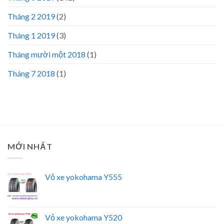
Tháng 2 2019
(2)
Tháng 1 2019
(3)
Tháng mười một 2018
(1)
Tháng 7 2018
(1)
MỚI NHẤT
Vỏ xe yokohama Y555
Vỏ xe yokohama Y520