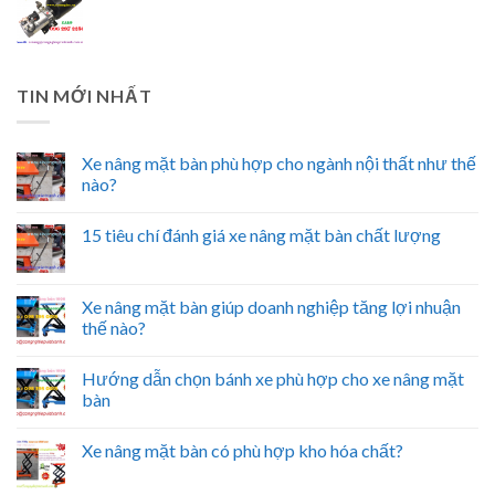
TIN MỚI NHẤT
Xe nâng mặt bàn phù hợp cho ngành nội thất như thế
nào?
15 tiêu chí đánh giá xe nâng mặt bàn chất lượng
Xe nâng mặt bàn giúp doanh nghiệp tăng lợi nhuận
thế nào?
Hướng dẫn chọn bánh xe phù hợp cho xe nâng mặt
bàn
Xe nâng mặt bàn có phù hợp kho hóa chất?