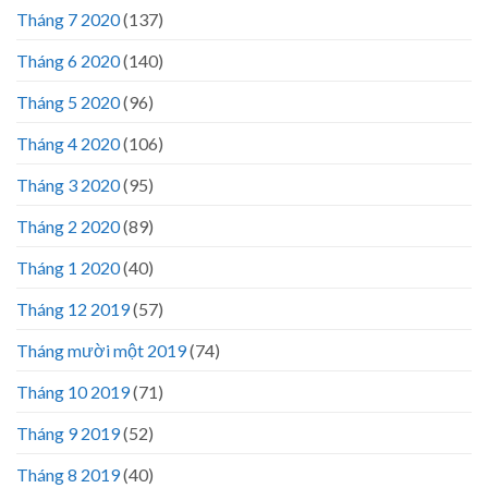
Tháng 7 2020
(137)
Tháng 6 2020
(140)
Tháng 5 2020
(96)
Tháng 4 2020
(106)
Tháng 3 2020
(95)
Tháng 2 2020
(89)
Tháng 1 2020
(40)
Tháng 12 2019
(57)
Tháng mười một 2019
(74)
Tháng 10 2019
(71)
Tháng 9 2019
(52)
Tháng 8 2019
(40)