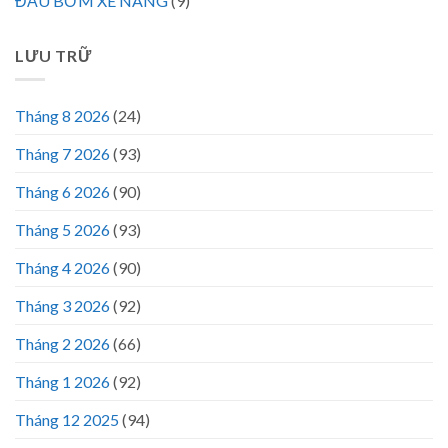
ĐẦU BƠM XE NÂNG
(9)
LƯU TRỮ
Tháng 8 2026
(24)
Tháng 7 2026
(93)
Tháng 6 2026
(90)
Tháng 5 2026
(93)
Tháng 4 2026
(90)
Tháng 3 2026
(92)
Tháng 2 2026
(66)
Tháng 1 2026
(92)
Tháng 12 2025
(94)