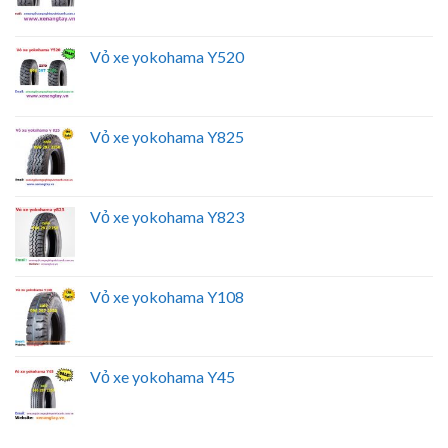
Vỏ xe yokohama Y520
Vỏ xe yokohama Y825
Vỏ xe yokohama Y823
Vỏ xe yokohama Y108
Vỏ xe yokohama Y45