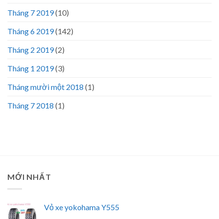
Tháng 7 2019
(10)
Tháng 6 2019
(142)
Tháng 2 2019
(2)
Tháng 1 2019
(3)
Tháng mười một 2018
(1)
Tháng 7 2018
(1)
MỚI NHẤT
Vỏ xe yokohama Y555