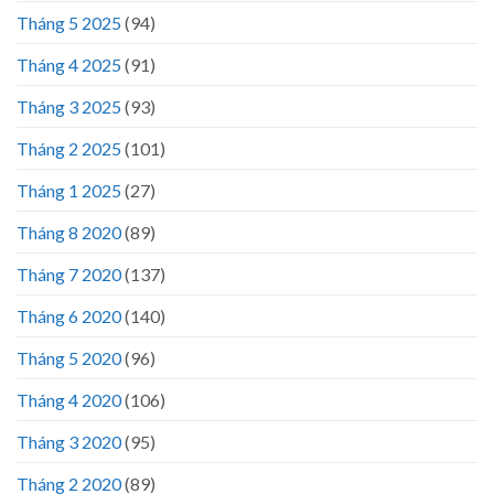
Tháng 5 2025
(94)
Tháng 4 2025
(91)
Tháng 3 2025
(93)
Tháng 2 2025
(101)
Tháng 1 2025
(27)
Tháng 8 2020
(89)
Tháng 7 2020
(137)
Tháng 6 2020
(140)
Tháng 5 2020
(96)
Tháng 4 2020
(106)
Tháng 3 2020
(95)
Tháng 2 2020
(89)