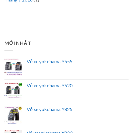
MỚI NHẤT
Vỏ xe yokohama Y555
Vỏ xe yokohama Y520
Vỏ xe yokohama Y825
Vỏ xe yokohama Y823