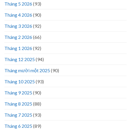
Tháng 5 2026
(93)
Tháng 4 2026
(90)
Tháng 3 2026
(92)
Tháng 2 2026
(66)
Tháng 1 2026
(92)
Tháng 12 2025
(94)
Tháng mười một 2025
(90)
Tháng 10 2025
(93)
Tháng 9 2025
(90)
Tháng 8 2025
(88)
Tháng 7 2025
(93)
Tháng 6 2025
(89)