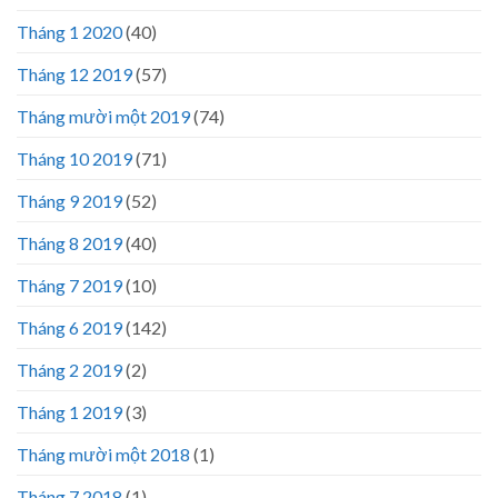
Tháng 1 2020
(40)
Tháng 12 2019
(57)
Tháng mười một 2019
(74)
Tháng 10 2019
(71)
Tháng 9 2019
(52)
Tháng 8 2019
(40)
Tháng 7 2019
(10)
Tháng 6 2019
(142)
Tháng 2 2019
(2)
Tháng 1 2019
(3)
Tháng mười một 2018
(1)
Tháng 7 2018
(1)