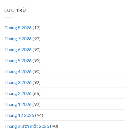
LƯU TRỮ
Tháng 8 2026
(17)
Tháng 7 2026
(93)
Tháng 6 2026
(90)
Tháng 5 2026
(93)
Tháng 4 2026
(90)
Tháng 3 2026
(92)
Tháng 2 2026
(66)
Tháng 1 2026
(92)
Tháng 12 2025
(94)
Tháng mười một 2025
(90)