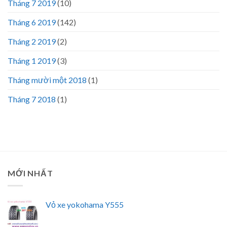
Tháng 7 2019
(10)
Tháng 6 2019
(142)
Tháng 2 2019
(2)
Tháng 1 2019
(3)
Tháng mười một 2018
(1)
Tháng 7 2018
(1)
MỚI NHẤT
Vỏ xe yokohama Y555