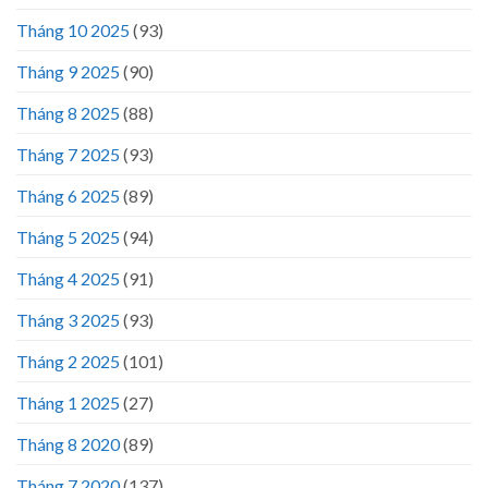
Tháng 10 2025
(93)
Tháng 9 2025
(90)
Tháng 8 2025
(88)
Tháng 7 2025
(93)
Tháng 6 2025
(89)
Tháng 5 2025
(94)
Tháng 4 2025
(91)
Tháng 3 2025
(93)
Tháng 2 2025
(101)
Tháng 1 2025
(27)
Tháng 8 2020
(89)
Tháng 7 2020
(137)