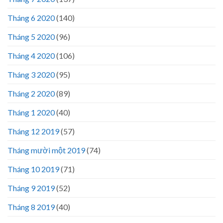
Tháng 6 2020
(140)
Tháng 5 2020
(96)
Tháng 4 2020
(106)
Tháng 3 2020
(95)
Tháng 2 2020
(89)
Tháng 1 2020
(40)
Tháng 12 2019
(57)
Tháng mười một 2019
(74)
Tháng 10 2019
(71)
Tháng 9 2019
(52)
Tháng 8 2019
(40)