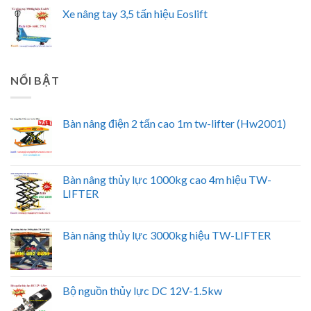
Xe nâng tay 3,5 tấn hiệu Eoslift
NỔI BẬT
Bàn nâng điện 2 tấn cao 1m tw-lifter (Hw2001)
Bàn nâng thủy lực 1000kg cao 4m hiệu TW-
LIFTER
Bàn nâng thủy lực 3000kg hiệu TW-LIFTER
Bộ nguồn thủy lực DC 12V-1.5kw