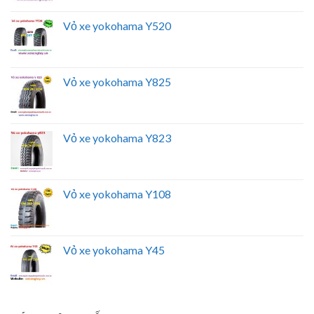
Vỏ xe yokohama Y520
Vỏ xe yokohama Y825
Vỏ xe yokohama Y823
Vỏ xe yokohama Y108
Vỏ xe yokohama Y45