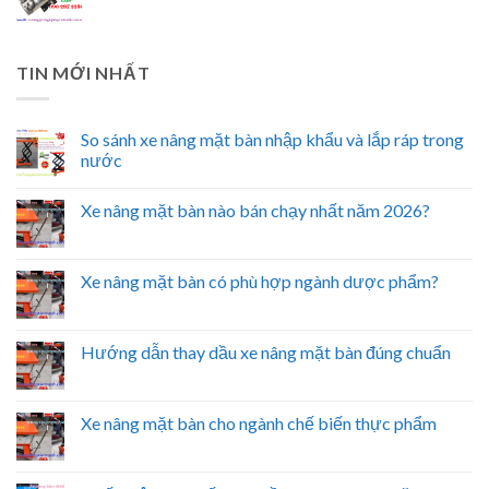
TIN MỚI NHẤT
So sánh xe nâng mặt bàn nhập khẩu và lắp ráp trong
nước
Xe nâng mặt bàn nào bán chạy nhất năm 2026?
Xe nâng mặt bàn có phù hợp ngành dược phẩm?
Hướng dẫn thay dầu xe nâng mặt bàn đúng chuẩn
Xe nâng mặt bàn cho ngành chế biến thực phẩm