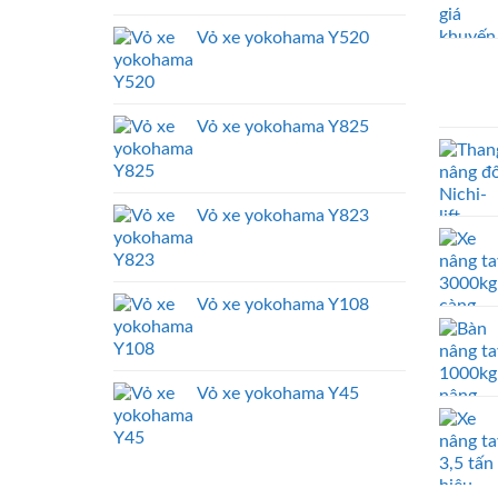
Vỏ xe yokohama Y520
Vỏ xe yokohama Y825
Vỏ xe yokohama Y823
Vỏ xe yokohama Y108
Vỏ xe yokohama Y45