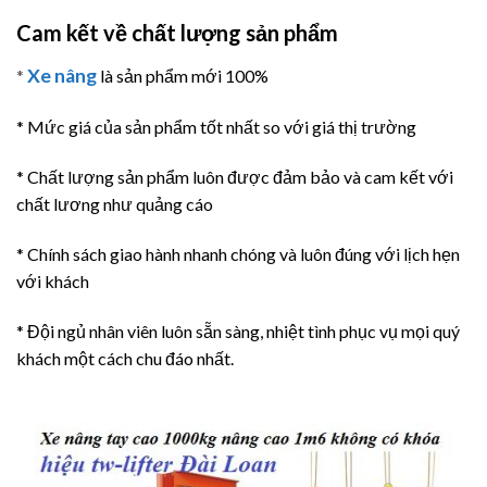
Cam kết về chất lượng sản phẩm
Xe nâng
*
là sản phẩm mới 100%
* Mức giá của sản phẩm tốt nhất so với giá thị trường
* Chất lượng sản phẩm luôn được đảm bảo và cam kết với
chất lương như quảng cáo
* Chính sách giao hành nhanh chóng và luôn đúng với lịch hẹn
với khách
* Đội ngủ nhân viên luôn sẵn sàng, nhiệt tình phục vụ mọi quý
khách một cách chu đáo nhất.