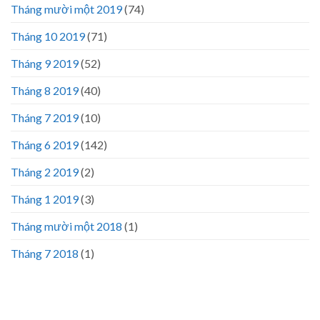
Tháng mười một 2019
(74)
Tháng 10 2019
(71)
Tháng 9 2019
(52)
Tháng 8 2019
(40)
Tháng 7 2019
(10)
Tháng 6 2019
(142)
Tháng 2 2019
(2)
Tháng 1 2019
(3)
Tháng mười một 2018
(1)
Tháng 7 2018
(1)