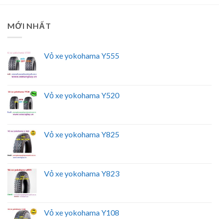
MỚI NHẤT
Vỏ xe yokohama Y555
Vỏ xe yokohama Y520
Vỏ xe yokohama Y825
Vỏ xe yokohama Y823
Vỏ xe yokohama Y108