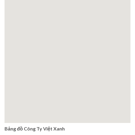
Bảng đồ Công Ty Việt Xanh