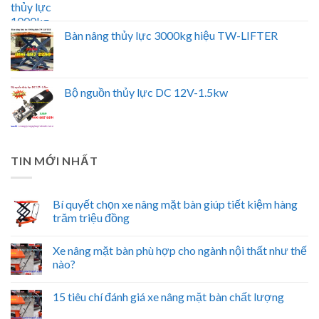
Bàn nâng thủy lực 3000kg hiệu TW-LIFTER
Bộ nguồn thủy lực DC 12V-1.5kw
TIN MỚI NHẤT
Bí quyết chọn xe nâng mặt bàn giúp tiết kiệm hàng
trăm triệu đồng
Xe nâng mặt bàn phù hợp cho ngành nội thất như thế
nào?
15 tiêu chí đánh giá xe nâng mặt bàn chất lượng