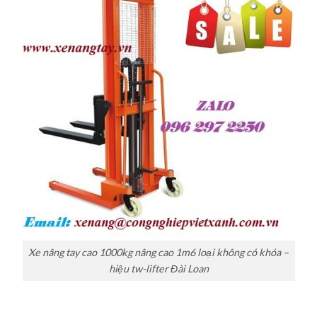
Xe nâng tay cao 1000kg nâng cao 1m6 loại không có khóa –
hiệu tw-lifter Đài Loan