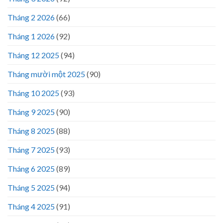
Tháng 2 2026
(66)
Tháng 1 2026
(92)
Tháng 12 2025
(94)
Tháng mười một 2025
(90)
Tháng 10 2025
(93)
Tháng 9 2025
(90)
Tháng 8 2025
(88)
Tháng 7 2025
(93)
Tháng 6 2025
(89)
Tháng 5 2025
(94)
Tháng 4 2025
(91)