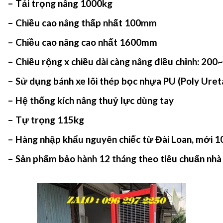
– Tải trọng nâng 1000kg
– Chiều cao nâng thấp nhất 100mm
– Chiều cao nâng cao nhất 1600mm
– Chiều rộng x chiều dài càng nâng điều chỉnh: 2
– Sử dụng bánh xe lõi thép bọc nhựa PU (Poly Uret
– Hệ thống kích nâng thuỷ lực dùng tay
– Tự trọng 115kg
– Hàng nhập khẩu nguyên chiếc từ Đài Loan, mới 
– Sản phẩm bảo hành 12 tháng theo tiêu chuẩn nhà