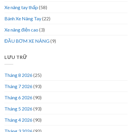
Xe nâng tay thấp
(58)
Bánh Xe Nâng Tay
(22)
Xe nâng điện cao
(3)
ĐẦU BƠM XE NÂNG
(9)
LƯU TRỮ
Tháng 8 2026
(25)
Tháng 7 2026
(93)
Tháng 6 2026
(90)
Tháng 5 2026
(93)
Tháng 4 2026
(90)
Tháng 3 2026
(92)