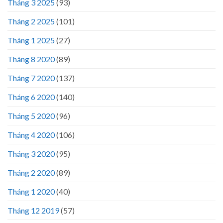
Tháng 3 2025
(93)
Tháng 2 2025
(101)
Tháng 1 2025
(27)
Tháng 8 2020
(89)
Tháng 7 2020
(137)
Tháng 6 2020
(140)
Tháng 5 2020
(96)
Tháng 4 2020
(106)
Tháng 3 2020
(95)
Tháng 2 2020
(89)
Tháng 1 2020
(40)
Tháng 12 2019
(57)