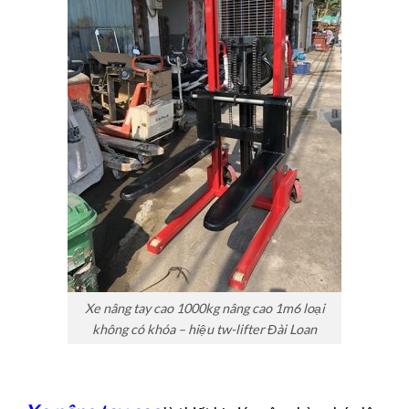
Xe nâng tay cao 1000kg nâng cao 1m6 loại
không có khóa – hiệu tw-lifter Đài Loan