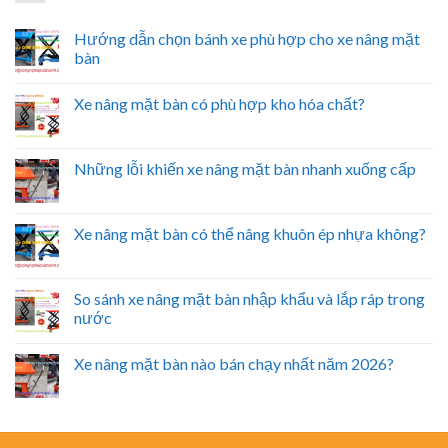
Hướng dẫn chọn bánh xe phù hợp cho xe nâng mặt
bàn
Xe nâng mặt bàn có phù hợp kho hóa chất?
Những lỗi khiến xe nâng mặt bàn nhanh xuống cấp
Xe nâng mặt bàn có thể nâng khuôn ép nhựa không?
So sánh xe nâng mặt bàn nhập khẩu và lắp ráp trong
nước
Xe nâng mặt bàn nào bán chạy nhất năm 2026?