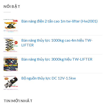
NỔI BẬT
Bàn nâng điện 2 tấn cao 1m tw-lifter (Hw2001)
Bàn nâng thủy lực 1000kg cao 4m hiệu TW-
LIFTER
Bàn nâng thủy lực 3000kg hiệu TW-LIFTER
Bộ nguồn thủy lực DC 12V-1.5kw
TIN MỚI NHẤT