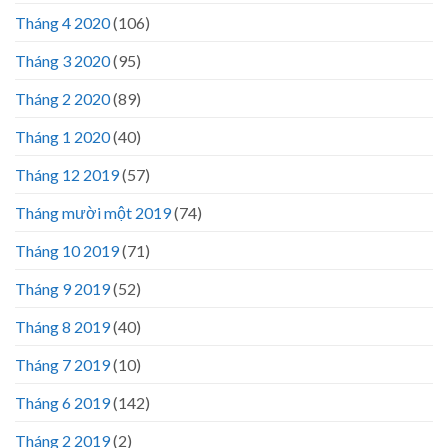
Tháng 4 2020
(106)
Tháng 3 2020
(95)
Tháng 2 2020
(89)
Tháng 1 2020
(40)
Tháng 12 2019
(57)
Tháng mười một 2019
(74)
Tháng 10 2019
(71)
Tháng 9 2019
(52)
Tháng 8 2019
(40)
Tháng 7 2019
(10)
Tháng 6 2019
(142)
Tháng 2 2019
(2)