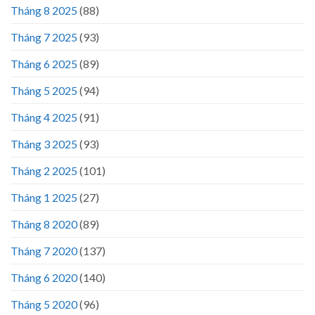
Tháng 8 2025
(88)
Tháng 7 2025
(93)
Tháng 6 2025
(89)
Tháng 5 2025
(94)
Tháng 4 2025
(91)
Tháng 3 2025
(93)
Tháng 2 2025
(101)
Tháng 1 2025
(27)
Tháng 8 2020
(89)
Tháng 7 2020
(137)
Tháng 6 2020
(140)
Tháng 5 2020
(96)