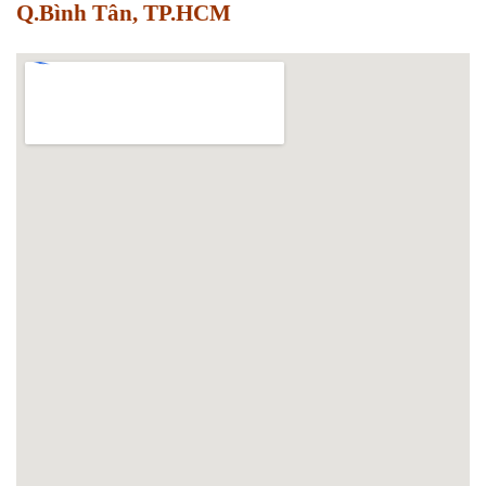
Q.Bình Tân, TP.HCM