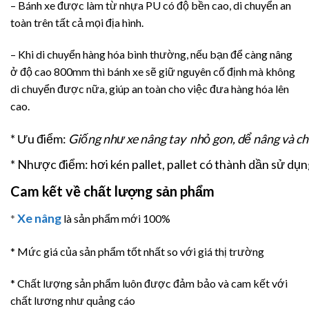
– Bánh xe được làm từ nhựa PU có độ bền cao, di chuyển an
toàn trên tất cả mọi địa hình.
– Khi di chuyển hàng hóa bình thường, nếu bạn để càng nâng
ở độ cao 800mm thì bánh xe sẽ giữ nguyên cố định mà không
di chuyển được nữa, giúp an toàn cho việc đưa hàng hóa lên
cao.
* Ưu điểm:
Giống như xe nâng tay nhỏ gon, dể nâng và ch
* Nhược điểm:
hơi kén pallet, pallet có thành dần sử d
Cam kết về chất lượng sản phẩm
Xe nâng
*
là sản phẩm mới 100%
* Mức giá của sản phẩm tốt nhất so với giá thị trường
* Chất lượng sản phẩm luôn được đảm bảo và cam kết với
chất lương như quảng cáo