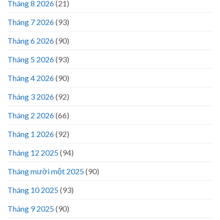
Tháng 8 2026
(21)
Tháng 7 2026
(93)
Tháng 6 2026
(90)
Tháng 5 2026
(93)
Tháng 4 2026
(90)
Tháng 3 2026
(92)
Tháng 2 2026
(66)
Tháng 1 2026
(92)
Tháng 12 2025
(94)
Tháng mười một 2025
(90)
Tháng 10 2025
(93)
Tháng 9 2025
(90)