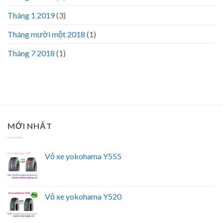
Tháng 1 2019
(3)
Tháng mười một 2018
(1)
Tháng 7 2018
(1)
MỚI NHẤT
Vỏ xe yokohama Y555
Vỏ xe yokohama Y520