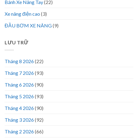
Bánh Xe Nâng Tay
(22)
Xe nâng điện cao
(3)
ĐẦU BƠM XE NÂNG
(9)
LƯU TRỮ
Tháng 8 2026
(22)
Tháng 7 2026
(93)
Tháng 6 2026
(90)
Tháng 5 2026
(93)
Tháng 4 2026
(90)
Tháng 3 2026
(92)
Tháng 2 2026
(66)