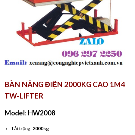
BÀN NÂNG ĐIỆN 2000KG CAO 1M4
TW-LIFTER
Model: HW2008
Tải trọng:
2000kg