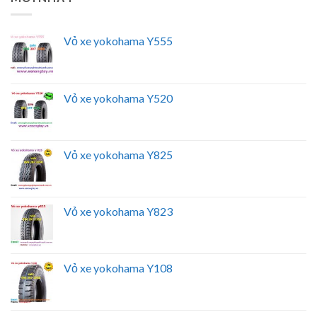
Vỏ xe yokohama Y555
Vỏ xe yokohama Y520
Vỏ xe yokohama Y825
Vỏ xe yokohama Y823
Vỏ xe yokohama Y108