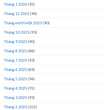
Tháng 1 2026
(92)
Tháng 12 2025
(94)
Tháng mười một 2025
(90)
Tháng 10 2025
(93)
Tháng 9 2025
(90)
Tháng 8 2025
(88)
Tháng 7 2025
(93)
Tháng 6 2025
(89)
Tháng 5 2025
(94)
Tháng 4 2025
(91)
Tháng 3 2025
(93)
Tháng 2 2025
(101)