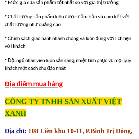
* Mức giá của sản phẩm tốt nhất so với giá thị trường
* Chất lượng sản phẩm luôn được đảm bảo và cam kết với
chất lương như quảng cáo
* Chính sách giao hành nhanh chóng và luôn đúng với lịch hẹn
với khách
* Đội ngủ nhân viên luôn sẵn sàng, nhiệt tình phục vụ mọi quý
khách một cách chu đáo nhất
Địa điểm mua hàng
CÔNG TY TNHH SẢN XUẤT VIỆT
XANH
Địa chỉ:
108 Liên khu 10-11, P.Bình Trị Đông,