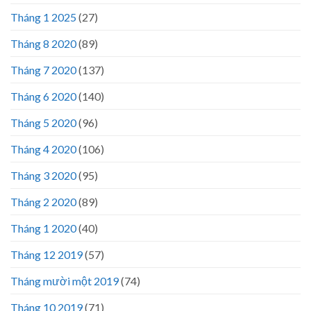
Tháng 1 2025
(27)
Tháng 8 2020
(89)
Tháng 7 2020
(137)
Tháng 6 2020
(140)
Tháng 5 2020
(96)
Tháng 4 2020
(106)
Tháng 3 2020
(95)
Tháng 2 2020
(89)
Tháng 1 2020
(40)
Tháng 12 2019
(57)
Tháng mười một 2019
(74)
Tháng 10 2019
(71)