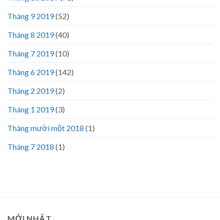
Tháng 9 2019
(52)
Tháng 8 2019
(40)
Tháng 7 2019
(10)
Tháng 6 2019
(142)
Tháng 2 2019
(2)
Tháng 1 2019
(3)
Tháng mười một 2018
(1)
Tháng 7 2018
(1)
MỚI NHẤT