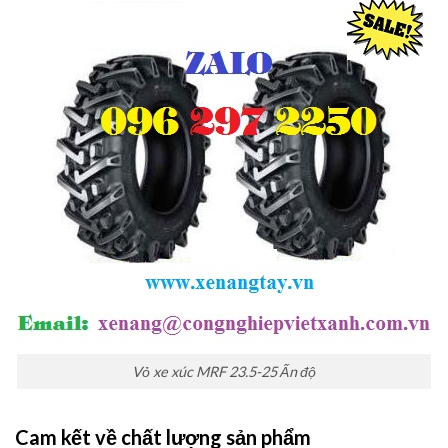
Vỏ xe xúc MRF 23.5-25 Ấn độ
Cam kết về chất lượng sản phẩm