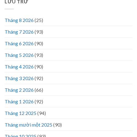
LƯU TRỮ
Tháng 8 2026
(25)
Tháng 7 2026
(93)
Tháng 6 2026
(90)
Tháng 5 2026
(93)
Tháng 4 2026
(90)
Tháng 3 2026
(92)
Tháng 2 2026
(66)
Tháng 1 2026
(92)
Tháng 12 2025
(94)
Tháng mười một 2025
(90)
Tháng 10 2025
(93)