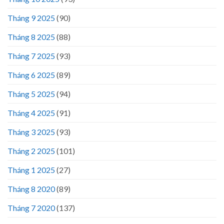
Tháng 9 2025
(90)
Tháng 8 2025
(88)
Tháng 7 2025
(93)
Tháng 6 2025
(89)
Tháng 5 2025
(94)
Tháng 4 2025
(91)
Tháng 3 2025
(93)
Tháng 2 2025
(101)
Tháng 1 2025
(27)
Tháng 8 2020
(89)
Tháng 7 2020
(137)