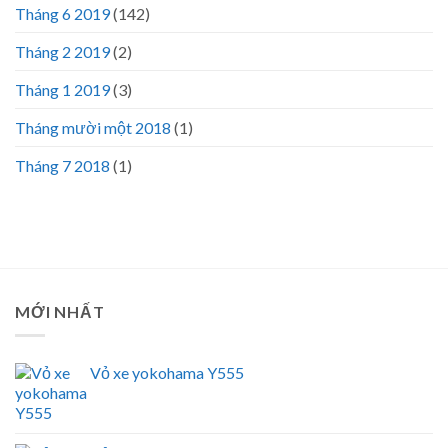
Tháng 6 2019
(142)
Tháng 2 2019
(2)
Tháng 1 2019
(3)
Tháng mười một 2018
(1)
Tháng 7 2018
(1)
MỚI NHẤT
Vỏ xe yokohama Y555