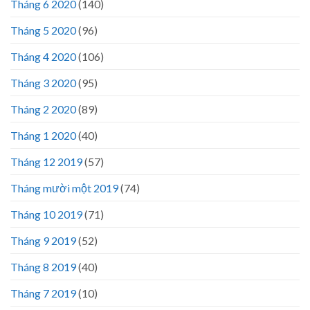
Tháng 6 2020
(140)
Tháng 5 2020
(96)
Tháng 4 2020
(106)
Tháng 3 2020
(95)
Tháng 2 2020
(89)
Tháng 1 2020
(40)
Tháng 12 2019
(57)
Tháng mười một 2019
(74)
Tháng 10 2019
(71)
Tháng 9 2019
(52)
Tháng 8 2019
(40)
Tháng 7 2019
(10)