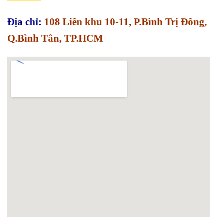
Địa chỉ:
108 Liên khu 10-11, P.Bình Trị Đông,
Q.Bình Tân, TP.HCM