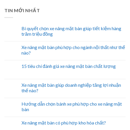
TIN MỚI NHẤT
Bí quyết chọn xe nâng mặt bàn giúp tiết kiệm hàng
trăm triệu đồng
Xe nâng mặt bàn phù hợp cho ngành nội thất như thế
nào?
15 tiêu chí đánh giá xe nâng mặt bàn chất lượng
Xe nâng mặt bàn giúp doanh nghiệp tăng lợi nhuận
thế nào?
Hướng dẫn chọn bánh xe phù hợp cho xe nâng mặt
bàn
Xe nâng mặt bàn có phù hợp kho hóa chất?