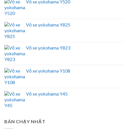
Vỏ xe yokohama Y520
Vỏ xe yokohama Y825
Vỏ xe yokohama Y823
Vỏ xe yokohama Y108
Vỏ xe yokohama Y45
BÁN CHẠY NHẤT