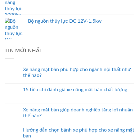
Bộ nguồn thủy lực DC 12V-1.5kw
TIN MỚI NHẤT
Xe nâng mặt bàn phù hợp cho ngành nội thất như
thế nào?
15 tiêu chí đánh giá xe nâng mặt bàn chất lượng
Xe nâng mặt bàn giúp doanh nghiệp tăng lợi nhuận
thế nào?
Hướng dẫn chọn bánh xe phù hợp cho xe nâng mặt
bàn