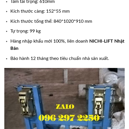
Tâm tải trọng: 610mm
Kích thước càng: 152*55 mm
Kích thước tổng thể: 840*1020*910 mm
Tự trọng: 99 kg
Hàng nhập khẩu mới 100%, liên doanh
NICHI-LIFT Nhật
Bản
Bảo hành 12 tháng theo tiêu chuẩn nhà sản xuất.