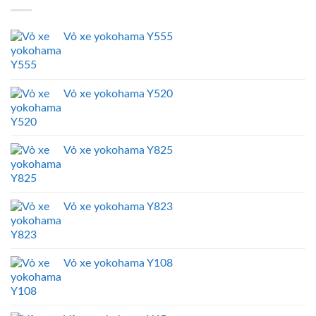
Vỏ xe yokohama Y555
Vỏ xe yokohama Y520
Vỏ xe yokohama Y825
Vỏ xe yokohama Y823
Vỏ xe yokohama Y108