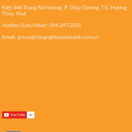
Kiệt 344 Trưng Nữ Vương, P. Thủy Dương, TX. Hương
Thủy, Huế
Hotline/Zalo/Viber:
096.297.2250
Email:
greco@congnghiepvietxanh.com.vn