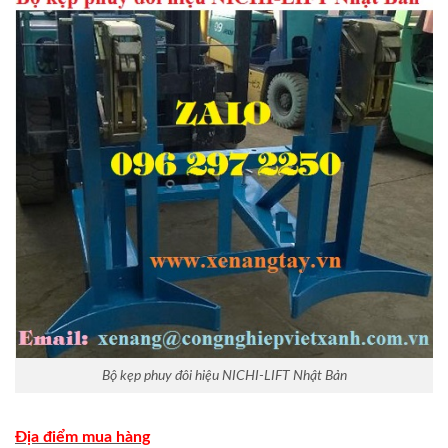
Bộ kẹp phuy đôi hiệu NICHI-LIFT Nhật Bản
Địa điểm mua hàng