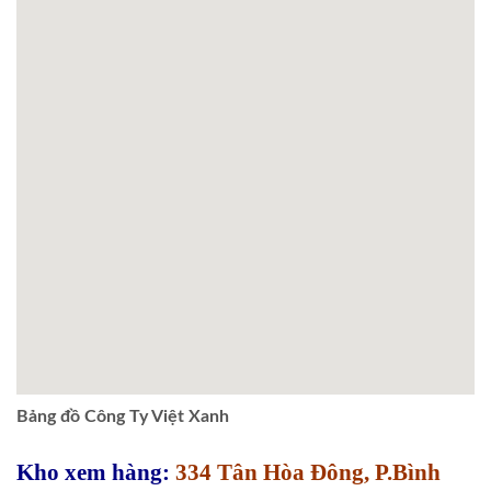
Bảng đồ Công Ty Việt Xanh
Kho xem hàng:
334 Tân Hòa Đông, P.Bình