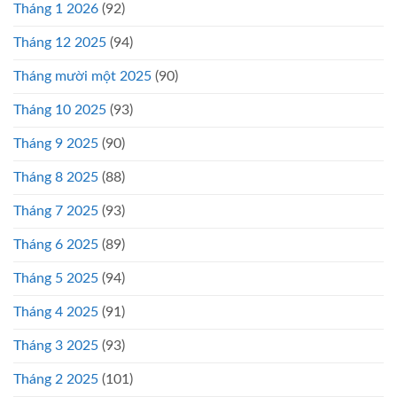
Tháng 1 2026
(92)
Tháng 12 2025
(94)
Tháng mười một 2025
(90)
Tháng 10 2025
(93)
Tháng 9 2025
(90)
Tháng 8 2025
(88)
Tháng 7 2025
(93)
Tháng 6 2025
(89)
Tháng 5 2025
(94)
Tháng 4 2025
(91)
Tháng 3 2025
(93)
Tháng 2 2025
(101)