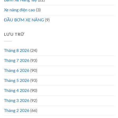
Bánh Xe Nâng Tay
(22)
Xe nâng điện cao
(3)
ĐẦU BƠM XE NÂNG
(9)
LƯU TRỮ
Tháng 8 2026
(24)
Tháng 7 2026
(93)
Tháng 6 2026
(90)
Tháng 5 2026
(93)
Tháng 4 2026
(90)
Tháng 3 2026
(92)
Tháng 2 2026
(66)