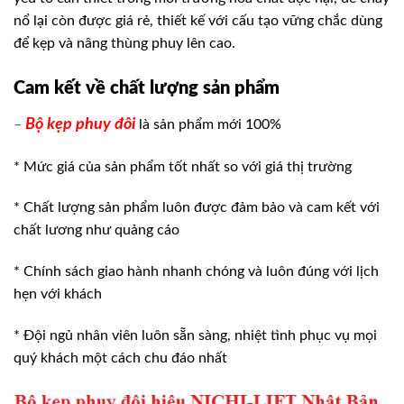
nổ lại còn được giá rẻ, thiết kế với cấu tạo vững chắc dùng
để kẹp và nâng thùng phuy lên cao.
Cam kết về chất lượng sản phẩm
Bộ kẹp phuy đôi
–
là sản phẩm mới 100%
* Mức giá của sản phẩm tốt nhất so với giá thị trường
* Chất lượng sản phẩm luôn được đảm bảo và cam kết với
chất lương như quảng cáo
* Chính sách giao hành nhanh chóng và luôn đúng với lịch
hẹn với khách
* Đội ngủ nhân viên luôn sẵn sàng, nhiệt tình phục vụ mọi
quý khách một cách chu đáo nhất