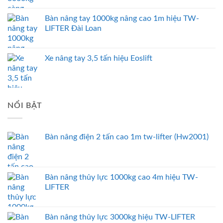
Bàn nâng tay 1000kg nâng cao 1m hiệu TW-
LIFTER Đài Loan
Xe nâng tay 3,5 tấn hiệu Eoslift
NỔI BẬT
Bàn nâng điện 2 tấn cao 1m tw-lifter (Hw2001)
Bàn nâng thủy lực 1000kg cao 4m hiệu TW-
LIFTER
Bàn nâng thủy lực 3000kg hiệu TW-LIFTER