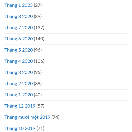
Tháng 1 2025
(27)
Tháng 8 2020
(89)
Tháng 7 2020
(137)
Tháng 6 2020
(140)
Tháng 5 2020
(96)
Tháng 4 2020
(106)
Tháng 3 2020
(95)
Tháng 2 2020
(89)
Tháng 1 2020
(40)
Tháng 12 2019
(57)
Tháng mười một 2019
(74)
Tháng 10 2019
(71)