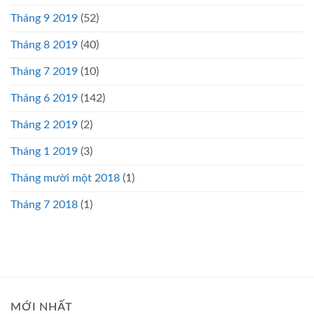
Tháng 9 2019
(52)
Tháng 8 2019
(40)
Tháng 7 2019
(10)
Tháng 6 2019
(142)
Tháng 2 2019
(2)
Tháng 1 2019
(3)
Tháng mười một 2018
(1)
Tháng 7 2018
(1)
MỚI NHẤT