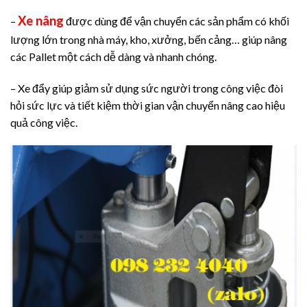
Xe nâng
–
được dùng để vận chuyển các sản phẩm có khối
lượng lớn trong nhà máy, kho, xưởng, bến cảng… giúp nâng
các Pallet một cách dễ dàng và nhanh chóng.
– Xe đẩy giúp giảm sử dụng sức người trong công việc đòi
hỏi sức lực và tiết kiệm thời gian vận chuyển nâng cao hiệu
quả công việc.