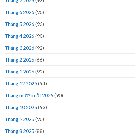
Tháng 7 2026
(93)
Tháng 6 2026
(90)
Tháng 5 2026
(93)
Tháng 4 2026
(90)
Tháng 3 2026
(92)
Tháng 2 2026
(66)
Tháng 1 2026
(92)
Tháng 12 2025
(94)
Tháng mười một 2025
(90)
Tháng 10 2025
(93)
Tháng 9 2025
(90)
Tháng 8 2025
(88)