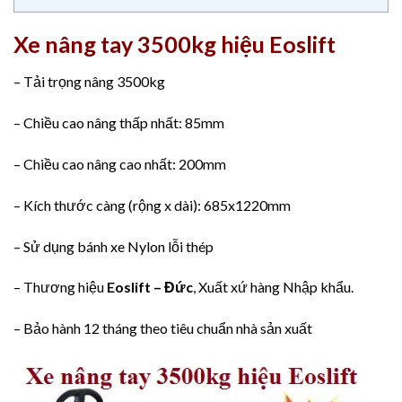
Xe nâng tay 3500kg hiệu Eoslift
– Tải trọng nâng 3500kg
– Chiều cao nâng thấp nhất: 85mm
– Chiều cao nâng cao nhất: 200mm
– Kích thước càng (rộng x dài): 685x1220mm
– Sử dụng bánh xe Nylon lỗi thép
– Thương hiệu
Eoslift
– Đức
, Xuất xứ hàng Nhập khẩu.
– Bảo hành 12 tháng theo tiêu chuẩn nhà sản xuất