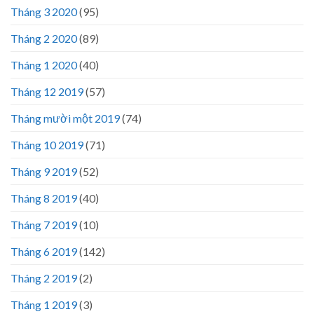
Tháng 3 2020
(95)
Tháng 2 2020
(89)
Tháng 1 2020
(40)
Tháng 12 2019
(57)
Tháng mười một 2019
(74)
Tháng 10 2019
(71)
Tháng 9 2019
(52)
Tháng 8 2019
(40)
Tháng 7 2019
(10)
Tháng 6 2019
(142)
Tháng 2 2019
(2)
Tháng 1 2019
(3)