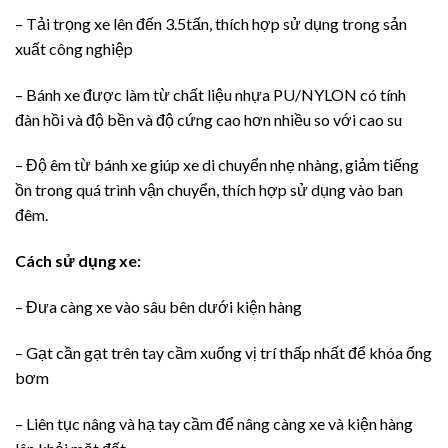
– Tải trọng xe lên đến 3.5tấn, thích hợp sử dụng trong sản
xuất công nghiệp
– Bánh xe được làm từ chất liệu nhựa PU/NYLON có tính
đàn hồi và độ bền và độ cứng cao hơn nhiều so với cao su
– Độ êm từ bánh xe giúp xe di chuyển nhẹ nhàng, giảm tiếng
ồn trong quá trình vận chuyển, thích hợp sử dụng vào ban
đêm.
Cách sử dụng xe:
– Đưa càng xe vào sâu bên dưới kiện hàng
– Gạt cần gạt trên tay cầm xuống vị trí thấp nhất để khóa ống
bơm
– Liên tục nâng và hạ tay cầm để nâng càng xe và kiện hàng