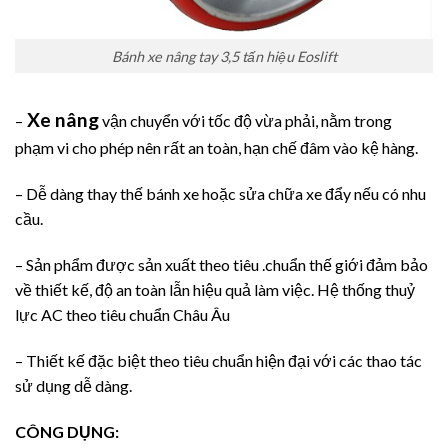
Bánh xe nâng tay 3,5 tấn hiệu Eoslift
Xe nâng
–
vận chuyển với tốc độ vừa phải, nằm trong
phạm vi cho phép nên rất an toàn, hạn chế đâm vào kệ hàng.
– Dễ dàng thay thế bánh xe hoặc sửa chữa xe đẩy nếu có nhu
cầu.
– Sản phẩm được sản xuất theo tiêu .chuẩn thế giới đảm bảo
về thiết kế, độ an toàn lẫn hiệu quả làm việc. Hệ thống thuỷ
lực AC theo tiêu chuẩn Châu Âu
– Thiết kế đặc biệt theo tiêu chuẩn hiện đại với các thao tác
sử dụng dễ dàng.
CÔNG DỤNG: