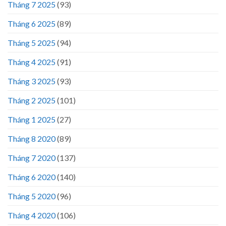
Tháng 7 2025
(93)
Tháng 6 2025
(89)
Tháng 5 2025
(94)
Tháng 4 2025
(91)
Tháng 3 2025
(93)
Tháng 2 2025
(101)
Tháng 1 2025
(27)
Tháng 8 2020
(89)
Tháng 7 2020
(137)
Tháng 6 2020
(140)
Tháng 5 2020
(96)
Tháng 4 2020
(106)