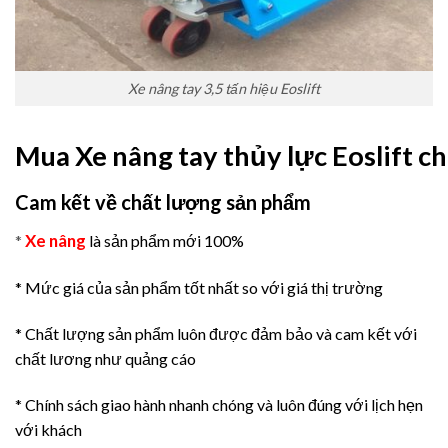
Xe nâng tay 3,5 tấn hiệu Eoslift
Mua Xe nâng tay thủy lực Eoslift c
Cam kết về chất lượng sản phẩm
Xe nâng
*
là sản phẩm mới 100%
* Mức giá của sản phẩm tốt nhất so với giá thị trường
* Chất lượng sản phẩm luôn được đảm bảo và cam kết với
chất lương như quảng cáo
* Chính sách giao hành nhanh chóng và luôn đúng với lịch hẹn
với khách