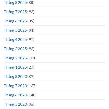
Tháng 8 2025
(88)
Tháng 7 2025
(93)
Tháng 6 2025
(89)
Tháng 5 2025
(94)
Tháng 4 2025
(91)
Tháng 3 2025
(93)
Tháng 2 2025
(101)
Tháng 1 2025
(27)
Tháng 8 2020
(89)
Tháng 7 2020
(137)
Tháng 6 2020
(140)
Tháng 5 2020
(96)