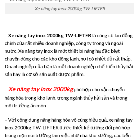
Xe nâng tay inox 2000kg TW-LIFTER
–
Xe nâng tay inox 2000kg TW-LIFTER
là công cụ lao động
chính của rất nhiều doanh nghiệp, công ty trong và ngoài
nước. Xe nâng tay inox là một thiết bị nâng hạ đặc biệt
chuyên dùng cho các kho đông lạnh, nơi có nhiệt độ rất thấp.
Doanh nghiệp của bạn là một doanh nghiệp chế biến thủy hải
sản hay là cơ sở sản xuất dược phẩm.
Xe nâng tay inox 2000kg
–
phù hợp cho vận chuyển
hàng hóa trong kho lạnh, trong ngành thủy hải sản và trong
môi trường ăn mòn
– Với công dụng nâng hàng hóa vô cùng hiệu quả, xe nâng tay
inox 2000kg TW-LIFTER được thiết kế tương đối phù hợp
trong mọi môi trường làm việc như nhà kho xưởng, các bến