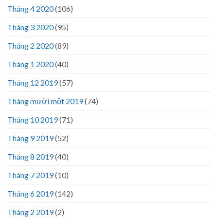
Tháng 4 2020
(106)
Tháng 3 2020
(95)
Tháng 2 2020
(89)
Tháng 1 2020
(40)
Tháng 12 2019
(57)
Tháng mười một 2019
(74)
Tháng 10 2019
(71)
Tháng 9 2019
(52)
Tháng 8 2019
(40)
Tháng 7 2019
(10)
Tháng 6 2019
(142)
Tháng 2 2019
(2)