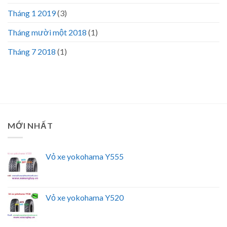
Tháng 1 2019
(3)
Tháng mười một 2018
(1)
Tháng 7 2018
(1)
MỚI NHẤT
Vỏ xe yokohama Y555
Vỏ xe yokohama Y520