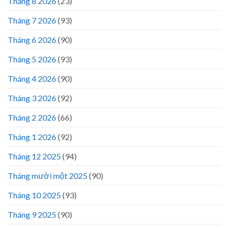
Tháng 8 2026
(23)
Tháng 7 2026
(93)
Tháng 6 2026
(90)
Tháng 5 2026
(93)
Tháng 4 2026
(90)
Tháng 3 2026
(92)
Tháng 2 2026
(66)
Tháng 1 2026
(92)
Tháng 12 2025
(94)
Tháng mười một 2025
(90)
Tháng 10 2025
(93)
Tháng 9 2025
(90)