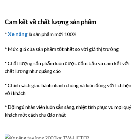
Cam kết về chất lượng sản phẩm
Xe nâng
*
là sản phẩm mới 100%
* Mức giá của sản phẩm tốt nhất so với giá thị trường
* Chất lượng sản phẩm luôn được đảm bảo và cam kết với
chất lương như quảng cáo
* Chính sách giao hành nhanh chóng và luôn đúng với lịch hẹn
với khách
* Đội ngủ nhân viên luôn sẵn sàng, nhiệt tình phục vụ mọi quý
khách một cách chu đáo nhất