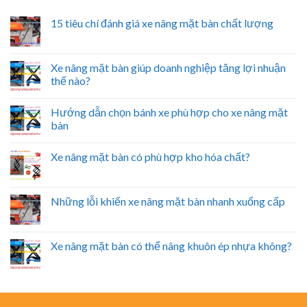
15 tiêu chí đánh giá xe nâng mặt bàn chất lượng
Xe nâng mặt bàn giúp doanh nghiệp tăng lợi nhuận
thế nào?
Hướng dẫn chọn bánh xe phù hợp cho xe nâng mặt
bàn
Xe nâng mặt bàn có phù hợp kho hóa chất?
Những lỗi khiến xe nâng mặt bàn nhanh xuống cấp
Xe nâng mặt bàn có thể nâng khuôn ép nhựa không?