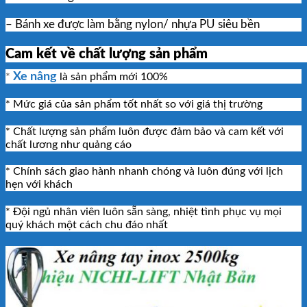
– Bánh xe được làm bằng nylon/ nhựa PU siêu bền
Cam kết về chất lượng sản phẩm
Xe nâng
*
là sản phẩm mới 100%
* Mức giá của sản phẩm tốt nhất so với giá thị trường
* Chất lượng sản phẩm luôn được đảm bảo và cam kết với
chất lương như quảng cáo
* Chính sách giao hành nhanh chóng và luôn đúng với lịch
hẹn với khách
* Đội ngủ nhân viên luôn sẵn sàng, nhiệt tình phục vụ mọi
quý khách một cách chu đáo nhất