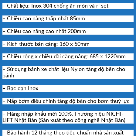
– Chất liệu: Inox 304 chống ăn mòn và rỉ sét
– Chiều cao nâng thấp nhất 85mm
– Chiều cao nâng cao nhất 200mm
– Kích thước bản càng: 160 x 50mm
– Chiều rộng x chiều dài càng nâng: 685 x 1220mm
– Sử dụng bánh xe chất liệu Nylon tăng độ bền cho
bánh
– Bạc đạn Inox
– Nắp bơm điều chỉnh tăng độ bền cho bơm thuỷ lực
– Hàng nhập khẩu mới 100%. Thương hiệu NICHI-
LIFT Nhật Bản (Sản xuất theo công nghệ Nhật Bản)
– Bảo hành 12 tháng theo tiêu chuẩn nhà sản xuất