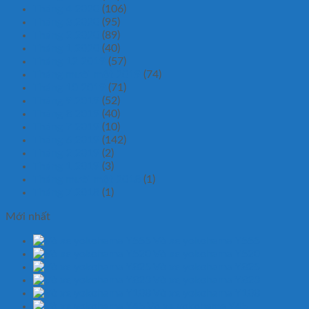
Tháng 4 2020
(106)
Tháng 3 2020
(95)
Tháng 2 2020
(89)
Tháng 1 2020
(40)
Tháng 12 2019
(57)
Tháng mười một 2019
(74)
Tháng 10 2019
(71)
Tháng 9 2019
(52)
Tháng 8 2019
(40)
Tháng 7 2019
(10)
Tháng 6 2019
(142)
Tháng 2 2019
(2)
Tháng 1 2019
(3)
Tháng mười một 2018
(1)
Tháng 7 2018
(1)
Mới nhất
Vỏ xe yokohama Y555
Vỏ xe yokohama Y520
Vỏ xe yokohama Y825
Vỏ xe yokohama Y823
Vỏ xe yokohama Y108
Vỏ xe yokohama Y45