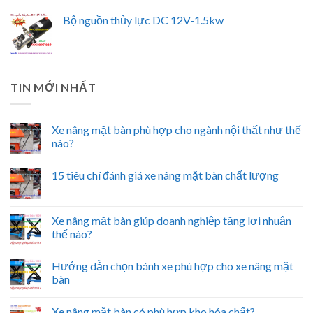
Bộ nguồn thủy lực DC 12V-1.5kw
TIN MỚI NHẤT
Xe nâng mặt bàn phù hợp cho ngành nội thất như thế
nào?
15 tiêu chí đánh giá xe nâng mặt bàn chất lượng
Xe nâng mặt bàn giúp doanh nghiệp tăng lợi nhuận
thế nào?
Hướng dẫn chọn bánh xe phù hợp cho xe nâng mặt
bàn
Xe nâng mặt bàn có phù hợp kho hóa chất?