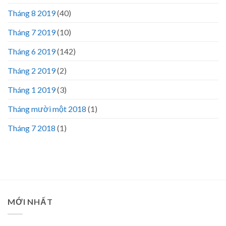
Tháng 8 2019
(40)
Tháng 7 2019
(10)
Tháng 6 2019
(142)
Tháng 2 2019
(2)
Tháng 1 2019
(3)
Tháng mười một 2018
(1)
Tháng 7 2018
(1)
MỚI NHẤT