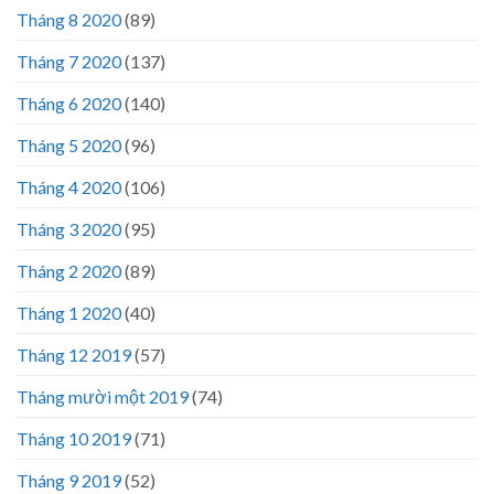
Tháng 8 2020
(89)
Tháng 7 2020
(137)
Tháng 6 2020
(140)
Tháng 5 2020
(96)
Tháng 4 2020
(106)
Tháng 3 2020
(95)
Tháng 2 2020
(89)
Tháng 1 2020
(40)
Tháng 12 2019
(57)
Tháng mười một 2019
(74)
Tháng 10 2019
(71)
Tháng 9 2019
(52)