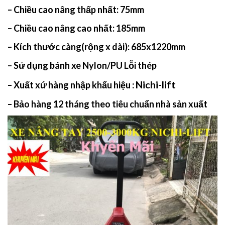
– Chiều cao nâng thấp nhất: 75mm
– Chiều cao nâng cao nhất: 185mm
– Kích thước càng(rộng x dài):
685x1220mm
– Sử dụng bánh xe Nylon/PU Lỗi thép
Nichi-lift
– Xuất xứ hàng nhập khẩu hiệu :
– Bảo hàng 12 tháng theo tiêu chuẩn nhà sản xuất