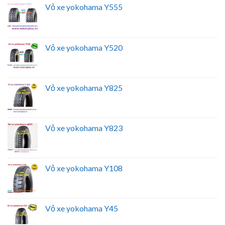
Vỏ xe yokohama Y555
Vỏ xe yokohama Y520
Vỏ xe yokohama Y825
Vỏ xe yokohama Y823
Vỏ xe yokohama Y108
Vỏ xe yokohama Y45