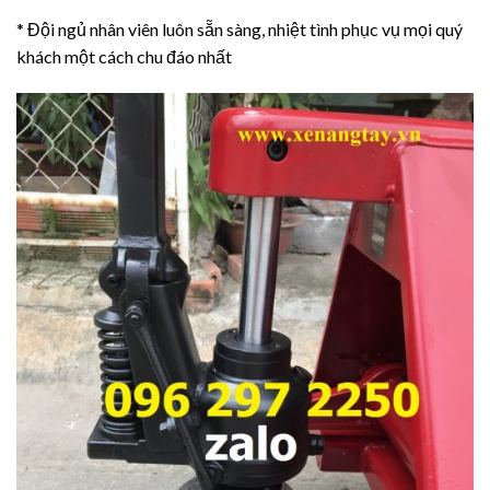
* Đội ngủ nhân viên luôn sẵn sàng, nhiệt tình phục vụ mọi quý
khách một cách chu đáo nhất