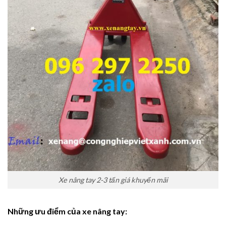
Xe nâng tay 2-3 tấn giá khuyến mãi
Những ưu điểm của xe nâng tay: