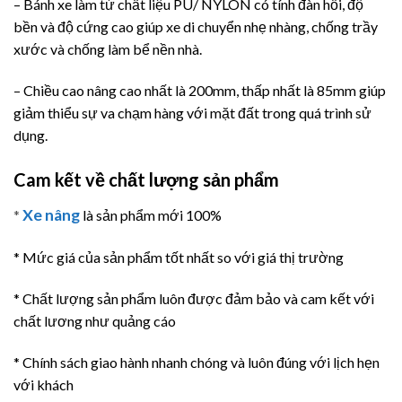
– Bánh xe làm từ chất liệu PU/ NYLON có tính đàn hồi, độ
bền và độ cứng cao giúp xe di chuyển nhẹ nhàng, chống trầy
xước và chống làm bể nền nhà.
– Chiều cao nâng cao nhất là 200mm, thấp nhất là 85mm giúp
giảm thiểu sự va chạm hàng với mặt đất trong quá trình sử
dụng.
Cam kết về chất lượng sản phẩm
Xe nâng
*
là sản phẩm mới 100%
* Mức giá của sản phẩm tốt nhất so với giá thị trường
* Chất lượng sản phẩm luôn được đảm bảo và cam kết với
chất lương như quảng cáo
* Chính sách giao hành nhanh chóng và luôn đúng với lịch hẹn
với khách