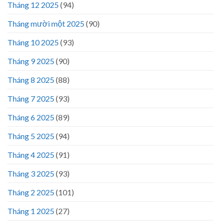
Tháng 12 2025
(94)
Tháng mười một 2025
(90)
Tháng 10 2025
(93)
Tháng 9 2025
(90)
Tháng 8 2025
(88)
Tháng 7 2025
(93)
Tháng 6 2025
(89)
Tháng 5 2025
(94)
Tháng 4 2025
(91)
Tháng 3 2025
(93)
Tháng 2 2025
(101)
Tháng 1 2025
(27)