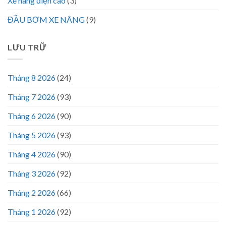
Xe nâng điện cao
(3)
ĐẦU BƠM XE NÂNG
(9)
LƯU TRỮ
Tháng 8 2026
(24)
Tháng 7 2026
(93)
Tháng 6 2026
(90)
Tháng 5 2026
(93)
Tháng 4 2026
(90)
Tháng 3 2026
(92)
Tháng 2 2026
(66)
Tháng 1 2026
(92)