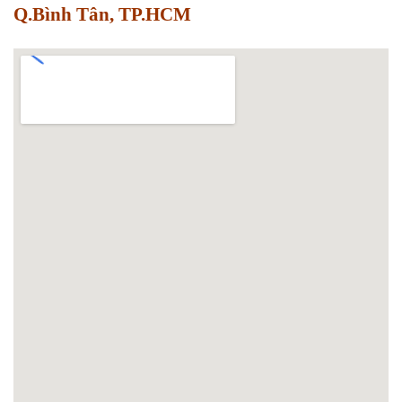
Q.Bình Tân, TP.HCM