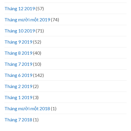
Tháng 12 2019
(57)
Tháng mười một 2019
(74)
Tháng 10 2019
(71)
Tháng 9 2019
(52)
Tháng 8 2019
(40)
Tháng 7 2019
(10)
Tháng 6 2019
(142)
Tháng 2 2019
(2)
Tháng 1 2019
(3)
Tháng mười một 2018
(1)
Tháng 7 2018
(1)