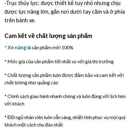
-Trục thủy lực: được thiết kế tuy nhỏ nhưng chịu
được lực nâng lớn, gắn nơi dưới tay cầm và ở phía
trên bánh xe.
Cam kết về chất lượng sản phẩm
Xe nâng
*
là sản phẩm mới 100%
* Mức giá của sản phẩm tốt nhất so với giá thị trường
* Chất lượng sản phẩm luôn được đảm bảo và cam kết với
chất lương như quảng cáo
* Chính sách giao hành nhanh chóng và luôn đúng với lịch hẹn
với khách
* Đội ngủ nhân viên luôn sẵn sàng, nhiệt tình phục vụ mọi quý
khách một cách chu đáo nhất