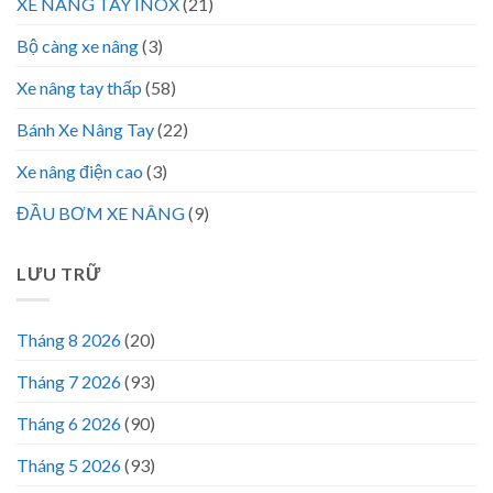
XE NÂNG TAY INOX
(21)
Bộ càng xe nâng
(3)
Xe nâng tay thấp
(58)
Bánh Xe Nâng Tay
(22)
Xe nâng điện cao
(3)
ĐẦU BƠM XE NÂNG
(9)
LƯU TRỮ
Tháng 8 2026
(20)
Tháng 7 2026
(93)
Tháng 6 2026
(90)
Tháng 5 2026
(93)