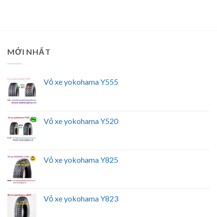
MỚI NHẤT
Vỏ xe yokohama Y555
Vỏ xe yokohama Y520
Vỏ xe yokohama Y825
Vỏ xe yokohama Y823