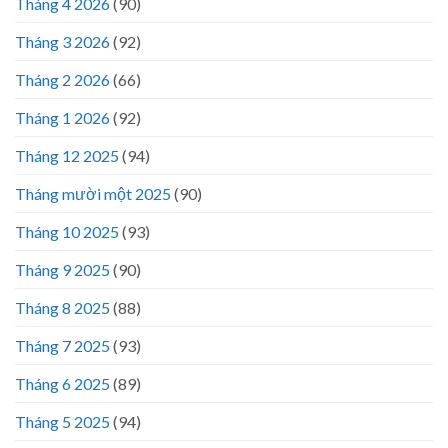
Tháng 4 2026
(90)
Tháng 3 2026
(92)
Tháng 2 2026
(66)
Tháng 1 2026
(92)
Tháng 12 2025
(94)
Tháng mười một 2025
(90)
Tháng 10 2025
(93)
Tháng 9 2025
(90)
Tháng 8 2025
(88)
Tháng 7 2025
(93)
Tháng 6 2025
(89)
Tháng 5 2025
(94)