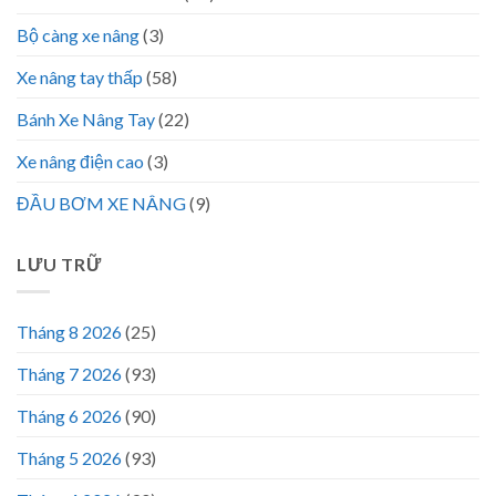
Bộ càng xe nâng
(3)
Xe nâng tay thấp
(58)
Bánh Xe Nâng Tay
(22)
Xe nâng điện cao
(3)
ĐẦU BƠM XE NÂNG
(9)
LƯU TRỮ
Tháng 8 2026
(25)
Tháng 7 2026
(93)
Tháng 6 2026
(90)
Tháng 5 2026
(93)