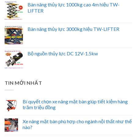
Bàn nâng thủy lực 1000kg cao 4m hiệu TW-
LIFTER
Bàn nâng thủy lực 3000kg hiệu TW-LIFTER
Bộ nguồn thủy lực DC 12V-1.5kw
TIN MỚI NHẤT
Bí quyết chọn xe nâng mặt bàn giúp tiết kiệm hàng
trăm triệu đồng
Xe nâng mặt bàn phù hợp cho ngành nội thất như thế
nào?