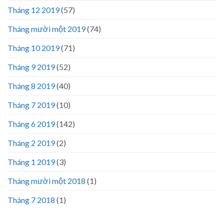
Tháng 12 2019
(57)
Tháng mười một 2019
(74)
Tháng 10 2019
(71)
Tháng 9 2019
(52)
Tháng 8 2019
(40)
Tháng 7 2019
(10)
Tháng 6 2019
(142)
Tháng 2 2019
(2)
Tháng 1 2019
(3)
Tháng mười một 2018
(1)
Tháng 7 2018
(1)