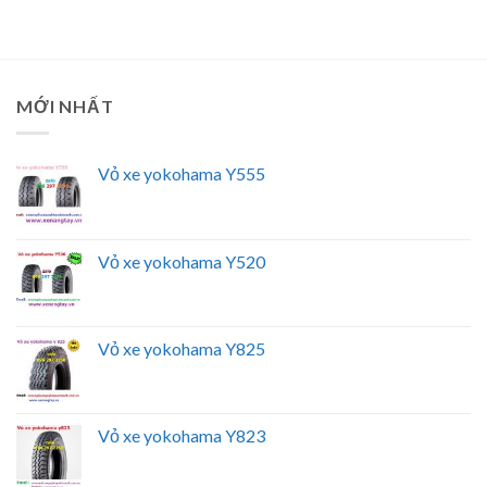
MỚI NHẤT
Vỏ xe yokohama Y555
Vỏ xe yokohama Y520
Vỏ xe yokohama Y825
Vỏ xe yokohama Y823