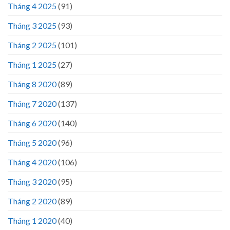
Tháng 4 2025
(91)
Tháng 3 2025
(93)
Tháng 2 2025
(101)
Tháng 1 2025
(27)
Tháng 8 2020
(89)
Tháng 7 2020
(137)
Tháng 6 2020
(140)
Tháng 5 2020
(96)
Tháng 4 2020
(106)
Tháng 3 2020
(95)
Tháng 2 2020
(89)
Tháng 1 2020
(40)