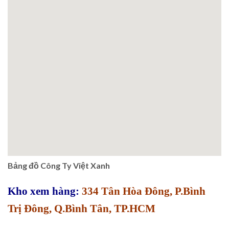
Bảng đồ Công Ty Việt Xanh
Kho xem hàng:
334 Tân Hòa Đông, P.Bình
Trị Đông, Q.Bình Tân, TP.HCM