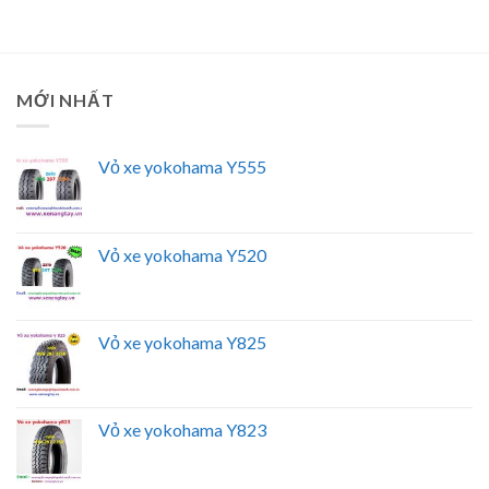
MỚI NHẤT
Vỏ xe yokohama Y555
Vỏ xe yokohama Y520
Vỏ xe yokohama Y825
Vỏ xe yokohama Y823