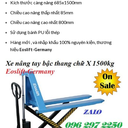
Kích thước càng nâng 685x1500mm
Chiều cao nâng thấp nhất 85mm
Chiều cao nâng cao nhất 800mm
Sử dụng bánh PU lỗi thép
Hàng mới , và nhập khẩu 100% nguyên kiện, thương
hiệu
Eoslift-Germany