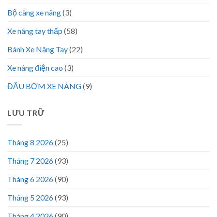
Bộ càng xe nâng
(3)
Xe nâng tay thấp
(58)
Bánh Xe Nâng Tay
(22)
Xe nâng điện cao
(3)
ĐẦU BƠM XE NÂNG
(9)
LƯU TRỮ
Tháng 8 2026
(25)
Tháng 7 2026
(93)
Tháng 6 2026
(90)
Tháng 5 2026
(93)
Tháng 4 2026
(90)