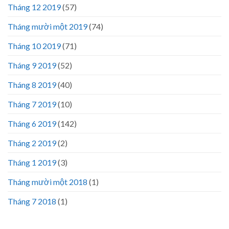
Tháng 12 2019
(57)
Tháng mười một 2019
(74)
Tháng 10 2019
(71)
Tháng 9 2019
(52)
Tháng 8 2019
(40)
Tháng 7 2019
(10)
Tháng 6 2019
(142)
Tháng 2 2019
(2)
Tháng 1 2019
(3)
Tháng mười một 2018
(1)
Tháng 7 2018
(1)