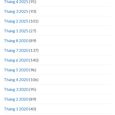
Tháng 4 2025
(91)
Tháng 3 2025
(93)
Tháng 2 2025
(101)
Tháng 1 2025
(27)
Tháng 8 2020
(89)
Tháng 7 2020
(137)
Tháng 6 2020
(140)
Tháng 5 2020
(96)
Tháng 4 2020
(106)
Tháng 3 2020
(95)
Tháng 2 2020
(89)
Tháng 1 2020
(40)