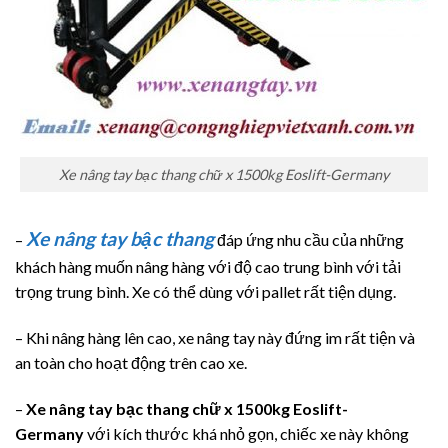
Xe nâng tay bạc thang chữ x 1500kg Eoslift-Germany
Xe nâng tay bậc thang
–
đáp ứng nhu cầu của những
khách hàng muốn nâng hàng với độ cao trung bình với tải
trọng trung bình. Xe có thể dùng với pallet rất tiện dụng.
– Khi nâng hàng lên cao, xe nâng tay này đứng im rất tiện và
an toàn cho hoạt động trên cao xe.
–
Xe nâng tay bạc thang chữ x 1500kg Eoslift-
Germany
với kích thước khá nhỏ gọn, chiếc xe này không