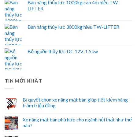
Bàn nâng thủy lực 1000kg cao 4m hiệu TW-
LIFTER
Bàn nâng thủy lực 3000kg hiệu TW-LIFTER
Bộ nguồn thủy lực DC 12V-1.5kw
TIN MỚI NHẤT
Bí quyết chọn xe nâng mặt bàn giúp tiết kiệm hàng
trăm triệu đồng
Xe nâng mặt bàn phù hợp cho ngành nội thất như thế
nào?