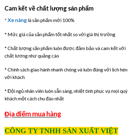
Cam kết về chất lượng sản phẩm
Xe nâng
*
là sản phẩm mới 100%
* Mức giá của sản phẩm tốt nhất so với giá thị trường
* Chất lượng sản phẩm luôn được đảm bảo và cam kết với
chất lương như quảng cáo
* Chính sách giao hành nhanh chóng và luôn đúng với lịch hẹn
với khách
* Đội ngủ nhân viên luôn sẵn sàng, nhiệt tình phục vụ mọi quý
khách một cách chu đáo nhất
Địa điểm mua hàng
CÔNG TY TNHH SẢN XUẤT VIỆT