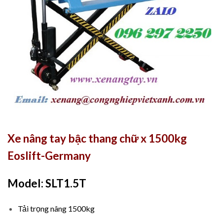
Xe nâng tay bậc thang chữ x 1500kg
Eoslift-Germany
Model: SLT1.5T
Tải trọng nâng 1500kg