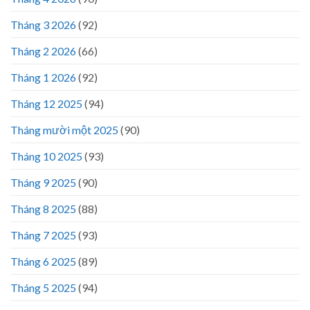
Tháng 3 2026
(92)
Tháng 2 2026
(66)
Tháng 1 2026
(92)
Tháng 12 2025
(94)
Tháng mười một 2025
(90)
Tháng 10 2025
(93)
Tháng 9 2025
(90)
Tháng 8 2025
(88)
Tháng 7 2025
(93)
Tháng 6 2025
(89)
Tháng 5 2025
(94)