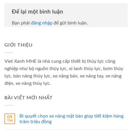
Để lại một bình luận
Bạn phải
đăng nhập
để gửi bình luận.
GIỚI THIỆU
Viet Xanh MHE là nhà cung cấp thiết bị thủy lực công
nghiệp như bộ nguồn thủy lực, xi lanh thủy lực, bơm thủy
lực, bàn nâng thủy lực, xe nâng bàn, xe nâng tay, xe nâng
điện, xe nâng thủy lực.
BÀI VIẾT MỚI NHẤT
Bí quyết chọn xe nâng mặt bàn giúp tiết kiệm hàng
09
Th8
trăm triệu đồng