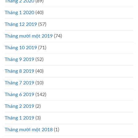
Tháng 2 2020
(89)
Tháng 1 2020
(40)
Tháng 12 2019
(57)
Tháng mười một 2019
(74)
Tháng 10 2019
(71)
Tháng 9 2019
(52)
Tháng 8 2019
(40)
Tháng 7 2019
(10)
Tháng 6 2019
(142)
Tháng 2 2019
(2)
Tháng 1 2019
(3)
Tháng mười một 2018
(1)