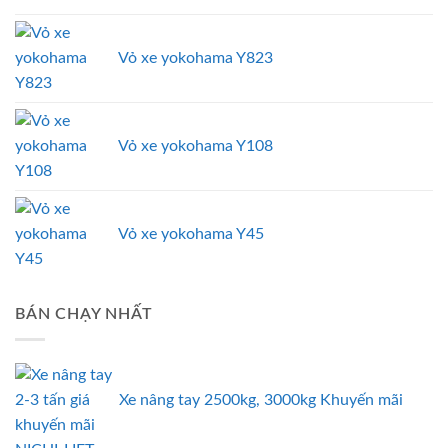
Vỏ xe yokohama Y823
Vỏ xe yokohama Y108
Vỏ xe yokohama Y45
BÁN CHẠY NHẤT
Xe nâng tay 2500kg, 3000kg Khuyến mãi