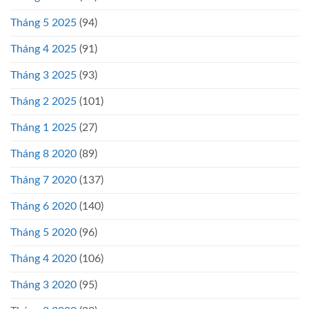
Tháng 5 2025
(94)
Tháng 4 2025
(91)
Tháng 3 2025
(93)
Tháng 2 2025
(101)
Tháng 1 2025
(27)
Tháng 8 2020
(89)
Tháng 7 2020
(137)
Tháng 6 2020
(140)
Tháng 5 2020
(96)
Tháng 4 2020
(106)
Tháng 3 2020
(95)