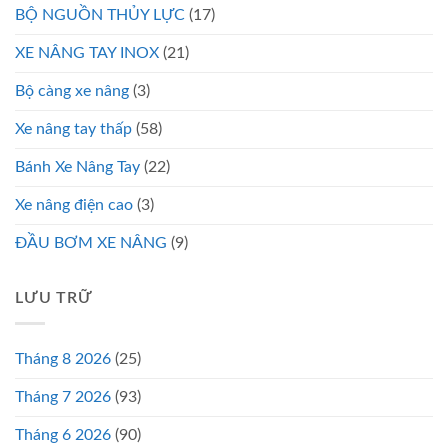
BỘ NGUỒN THỦY LỰC
(17)
XE NÂNG TAY INOX
(21)
Bộ càng xe nâng
(3)
Xe nâng tay thấp
(58)
Bánh Xe Nâng Tay
(22)
Xe nâng điện cao
(3)
ĐẦU BƠM XE NÂNG
(9)
LƯU TRỮ
Tháng 8 2026
(25)
Tháng 7 2026
(93)
Tháng 6 2026
(90)