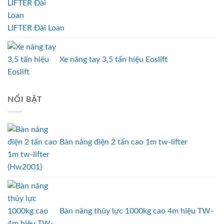
LIFTER Đài Loan
Xe nâng tay 3,5 tấn hiệu Eoslift
NỔI BẬT
Bàn nâng điện 2 tấn cao 1m tw-lifter
(Hw2001)
Bàn nâng thủy lực 1000kg cao 4m hiệu TW-