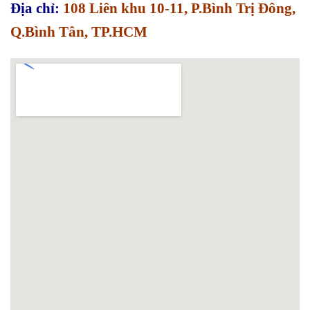
Địa chỉ:
108 Liên khu 10-11, P.Bình Trị Đông,
Q.Bình Tân, TP.HCM