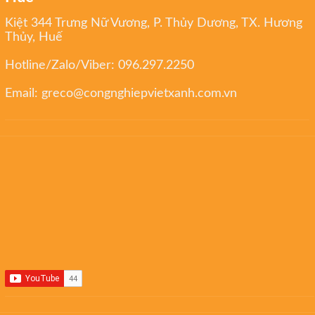
Kiệt 344 Trưng Nữ Vương, P. Thủy Dương, TX. Hương
Thủy, Huế
Hotline/Zalo/Viber:
096.297.2250
Email:
greco@congnghiepvietxanh.com.vn