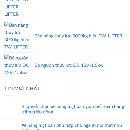
LIFTER
Bàn nâng thủy lực 3000kg hiệu TW-LIFTER
Bộ nguồn thủy lực DC 12V-1.5kw
TIN MỚI NHẤT
Bí quyết chọn xe nâng mặt bàn giúp tiết kiệm hàng
trăm triệu đồng
Xe nâng mặt bàn phù hợp cho ngành nội thất như