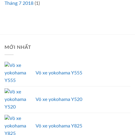
Tháng 7 2018
(1)
MỚI NHẤT
Vỏ xe yokohama Y555
Vỏ xe yokohama Y520
Vỏ xe yokohama Y825