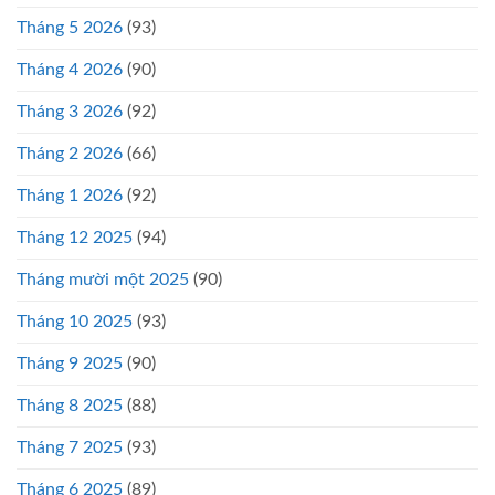
Tháng 5 2026
(93)
Tháng 4 2026
(90)
Tháng 3 2026
(92)
Tháng 2 2026
(66)
Tháng 1 2026
(92)
Tháng 12 2025
(94)
Tháng mười một 2025
(90)
Tháng 10 2025
(93)
Tháng 9 2025
(90)
Tháng 8 2025
(88)
Tháng 7 2025
(93)
Tháng 6 2025
(89)