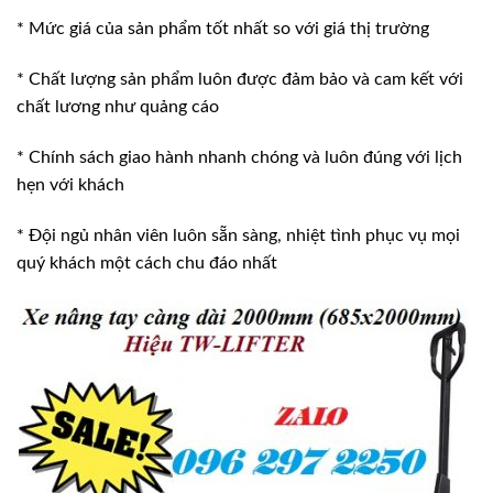
* Mức giá của sản phẩm tốt nhất so với giá thị trường
* Chất lượng sản phẩm luôn được đảm bảo và cam kết với
chất lương như quảng cáo
* Chính sách giao hành nhanh chóng và luôn đúng với lịch
hẹn với khách
* Đội ngủ nhân viên luôn sẵn sàng, nhiệt tình phục vụ mọi
quý khách một cách chu đáo nhất