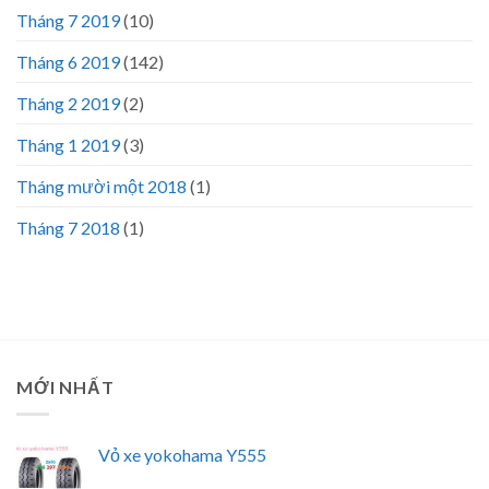
Tháng 7 2019
(10)
Tháng 6 2019
(142)
Tháng 2 2019
(2)
Tháng 1 2019
(3)
Tháng mười một 2018
(1)
Tháng 7 2018
(1)
MỚI NHẤT
Vỏ xe yokohama Y555