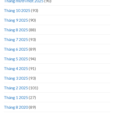
Tháng mười một 2025
(90)
Tháng 10 2025
(93)
Tháng 9 2025
(90)
Tháng 8 2025
(88)
Tháng 7 2025
(93)
Tháng 6 2025
(89)
Tháng 5 2025
(94)
Tháng 4 2025
(91)
Tháng 3 2025
(93)
Tháng 2 2025
(101)
Tháng 1 2025
(27)
Tháng 8 2020
(89)