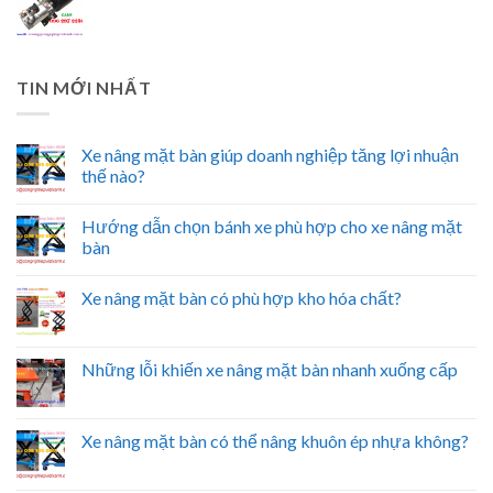
TIN MỚI NHẤT
Xe nâng mặt bàn giúp doanh nghiệp tăng lợi nhuận
thế nào?
Hướng dẫn chọn bánh xe phù hợp cho xe nâng mặt
bàn
Xe nâng mặt bàn có phù hợp kho hóa chất?
Những lỗi khiến xe nâng mặt bàn nhanh xuống cấp
Xe nâng mặt bàn có thể nâng khuôn ép nhựa không?