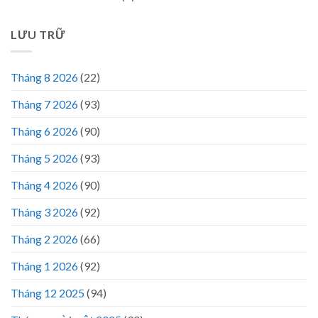
LƯU TRỮ
Tháng 8 2026
(22)
Tháng 7 2026
(93)
Tháng 6 2026
(90)
Tháng 5 2026
(93)
Tháng 4 2026
(90)
Tháng 3 2026
(92)
Tháng 2 2026
(66)
Tháng 1 2026
(92)
Tháng 12 2025
(94)