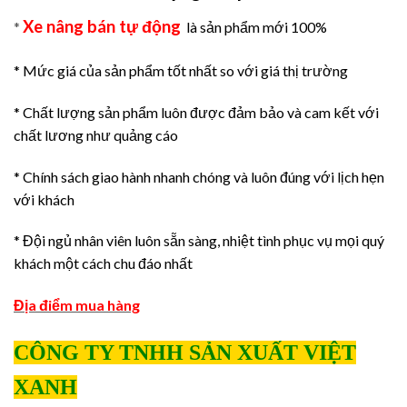
Xe nâng bán tự động
*
là sản phẩm mới 100%
* Mức giá của sản phẩm tốt nhất so với giá thị trường
* Chất lượng sản phẩm luôn được đảm bảo và cam kết với
chất lương như quảng cáo
* Chính sách giao hành nhanh chóng và luôn đúng với lịch hẹn
với khách
* Đội ngủ nhân viên luôn sẵn sàng, nhiệt tình phục vụ mọi quý
khách một cách chu đáo nhất
Địa điểm mua hàng
CÔNG TY TNHH SẢN XUẤT VIỆT
XANH