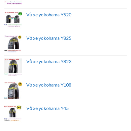
Vỏ xe yokohama Y520
Vỏ xe yokohama Y825
Vỏ xe yokohama Y823
Vỏ xe yokohama Y108
Vỏ xe yokohama Y45