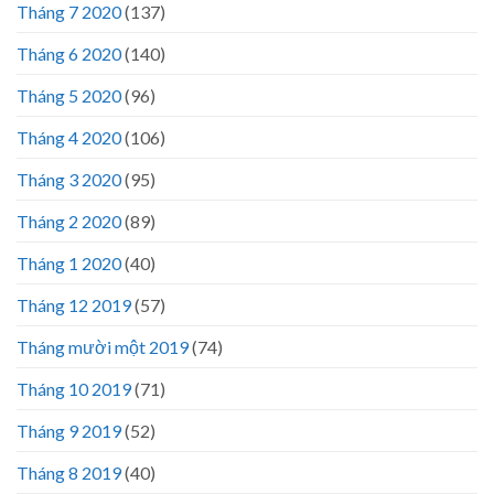
Tháng 7 2020
(137)
Tháng 6 2020
(140)
Tháng 5 2020
(96)
Tháng 4 2020
(106)
Tháng 3 2020
(95)
Tháng 2 2020
(89)
Tháng 1 2020
(40)
Tháng 12 2019
(57)
Tháng mười một 2019
(74)
Tháng 10 2019
(71)
Tháng 9 2019
(52)
Tháng 8 2019
(40)