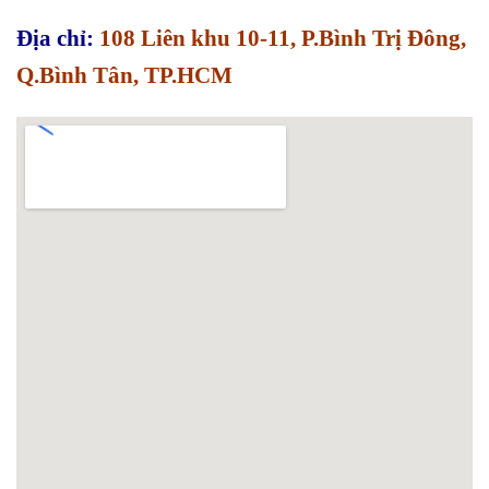
Địa chỉ:
108 Liên khu 10-11, P.Bình Trị Đông,
Q.Bình Tân, TP.HCM