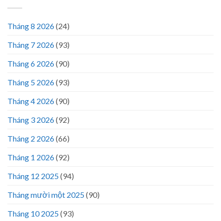
Tháng 8 2026
(24)
Tháng 7 2026
(93)
Tháng 6 2026
(90)
Tháng 5 2026
(93)
Tháng 4 2026
(90)
Tháng 3 2026
(92)
Tháng 2 2026
(66)
Tháng 1 2026
(92)
Tháng 12 2025
(94)
Tháng mười một 2025
(90)
Tháng 10 2025
(93)