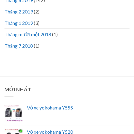
Tháng 6 2019
(142)
Tháng 2 2019
(2)
Tháng 1 2019
(3)
Tháng mười một 2018
(1)
Tháng 7 2018
(1)
MỚI NHẤT
Vỏ xe yokohama Y555
Vỏ xe yokohama Y520