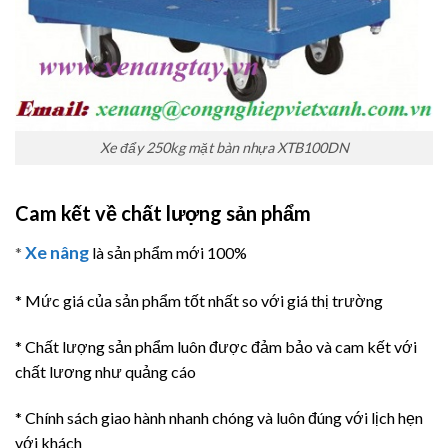
Xe đẩy 250kg mặt bàn nhựa XTB100DN
Cam kết về chất lượng sản phẩm
Xe nâng
*
là sản phẩm mới 100%
* Mức giá của sản phẩm tốt nhất so với giá thị trường
* Chất lượng sản phẩm luôn được đảm bảo và cam kết với
chất lương như quảng cáo
* Chính sách giao hành nhanh chóng và luôn đúng với lịch hẹn
với khách