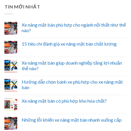
TIN MỚI NHẤT
Xe nâng mặt bàn phù hợp cho ngành nội thất như thế
nào?
15 tiêu chí đánh giá xe nâng mặt bàn chất lượng
Xe nâng mặt bàn giúp doanh nghiệp tăng lợi nhuận
thế nào?
Hướng dẫn chọn bánh xe phù hợp cho xe nâng mặt
bàn
Xe nâng mặt bàn có phù hợp kho hóa chất?
Những lỗi khiến xe nâng mặt bàn nhanh xuống cấp