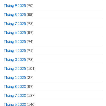
Tháng 9 2025
(90)
Tháng 8 2025
(88)
Tháng 7 2025
(93)
Tháng 6 2025
(89)
Tháng 5 2025
(94)
Tháng 4 2025
(91)
Tháng 3 2025
(93)
Tháng 2 2025
(101)
Tháng 1 2025
(27)
Tháng 8 2020
(89)
Tháng 7 2020
(137)
Tháng 6 2020
(140)