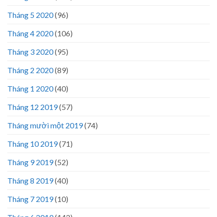
Tháng 5 2020
(96)
Tháng 4 2020
(106)
Tháng 3 2020
(95)
Tháng 2 2020
(89)
Tháng 1 2020
(40)
Tháng 12 2019
(57)
Tháng mười một 2019
(74)
Tháng 10 2019
(71)
Tháng 9 2019
(52)
Tháng 8 2019
(40)
Tháng 7 2019
(10)