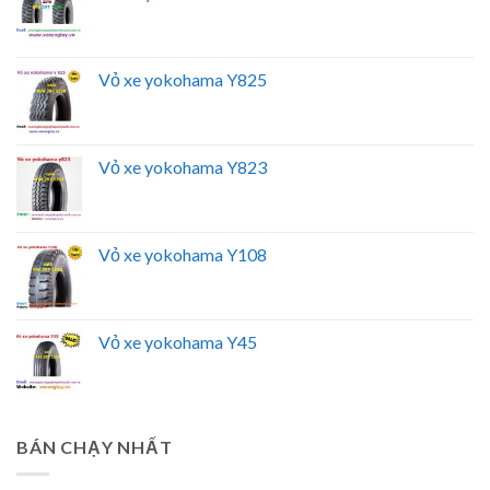
Vỏ xe yokohama Y825
Vỏ xe yokohama Y823
Vỏ xe yokohama Y108
Vỏ xe yokohama Y45
BÁN CHẠY NHẤT