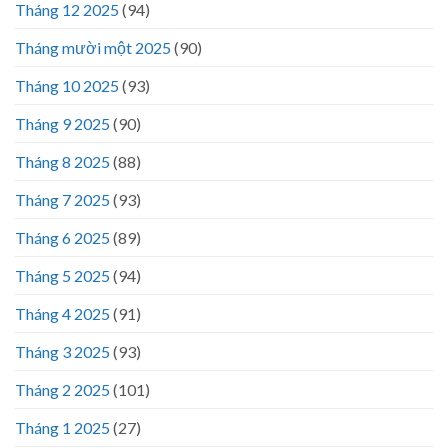
Tháng 12 2025
(94)
Tháng mười một 2025
(90)
Tháng 10 2025
(93)
Tháng 9 2025
(90)
Tháng 8 2025
(88)
Tháng 7 2025
(93)
Tháng 6 2025
(89)
Tháng 5 2025
(94)
Tháng 4 2025
(91)
Tháng 3 2025
(93)
Tháng 2 2025
(101)
Tháng 1 2025
(27)