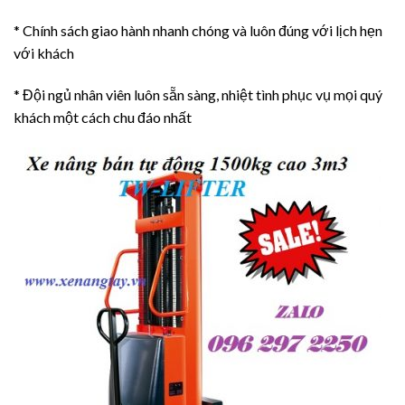
* Chính sách giao hành nhanh chóng và luôn đúng với lịch hẹn
với khách
* Đội ngủ nhân viên luôn sẵn sàng, nhiệt tình phục vụ mọi quý
khách một cách chu đáo nhất