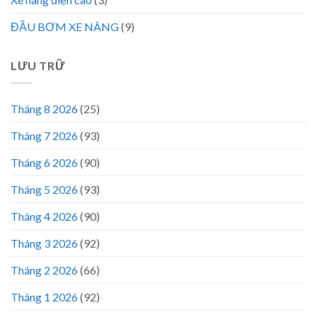
ĐẦU BƠM XE NÂNG
(9)
LƯU TRỮ
Tháng 8 2026
(25)
Tháng 7 2026
(93)
Tháng 6 2026
(90)
Tháng 5 2026
(93)
Tháng 4 2026
(90)
Tháng 3 2026
(92)
Tháng 2 2026
(66)
Tháng 1 2026
(92)