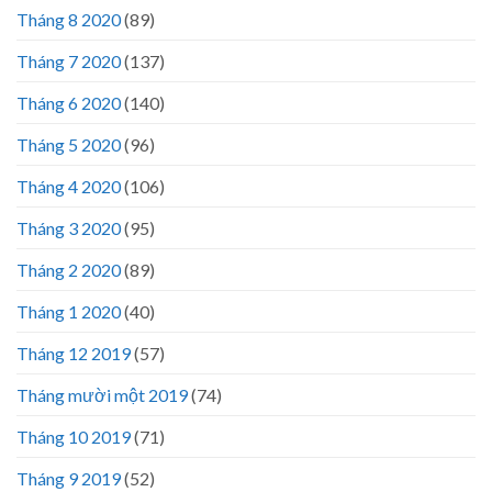
Tháng 8 2020
(89)
Tháng 7 2020
(137)
Tháng 6 2020
(140)
Tháng 5 2020
(96)
Tháng 4 2020
(106)
Tháng 3 2020
(95)
Tháng 2 2020
(89)
Tháng 1 2020
(40)
Tháng 12 2019
(57)
Tháng mười một 2019
(74)
Tháng 10 2019
(71)
Tháng 9 2019
(52)