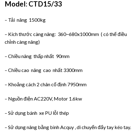
Model: CTD15/33
– Tải nâng 1500kg
– Kích thước càng nâng: 360~680x1000mm ( có thể điều
chỉnh càng nâng)
– Chiều nâng thấp nhất 90mm
– Chiều cao nâng cao nhất 3300mm
– Khoảng cách 2 chân cố định 7950mm
– Nguồn điện AC220V, Motor 1.6kw
– Sử dụng bánh xe PU lỗI thép
– Sử dụng nâng bằng bình Acquy , di chuyển đẩy tay kéo tay.