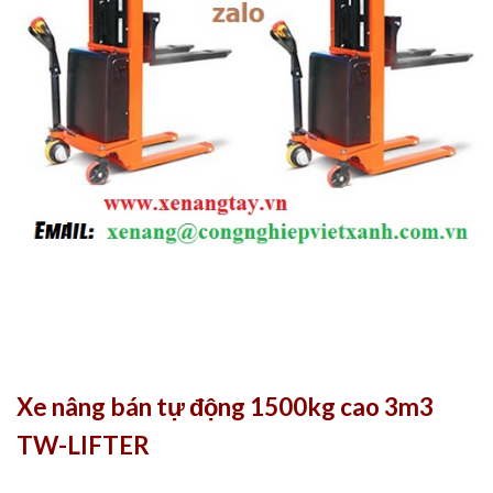
Xe nâng bán tự động 1500kg cao 3m3
TW-LIFTER