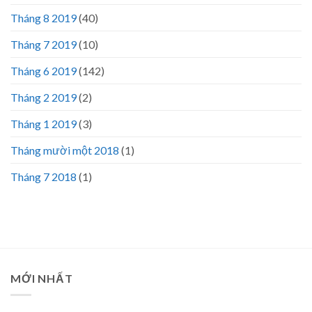
Tháng 8 2019
(40)
Tháng 7 2019
(10)
Tháng 6 2019
(142)
Tháng 2 2019
(2)
Tháng 1 2019
(3)
Tháng mười một 2018
(1)
Tháng 7 2018
(1)
MỚI NHẤT