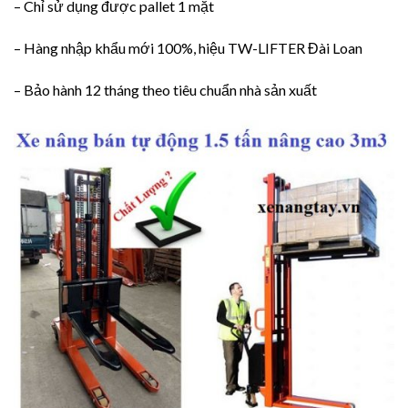
– Chỉ sử dụng được pallet 1 mặt
– Hàng nhập khẩu mới 100%, hiệu TW-LIFTER Đài Loan
– Bảo hành 12 tháng theo tiêu chuẩn nhà sản xuất