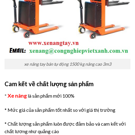
xe nâng tay bán tự động 1500 kg nâng cao 3m3
Cam kết về chất lượng sản phẩm
Xe nâng
*
là sản phẩm mới 100%
* Mức giá của sản phẩm tốt nhất so với giá thị trường
* Chất lượng sản phẩm luôn được đảm bảo và cam kết với
chất lương như quảng cáo