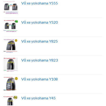
Vỏ xe yokohama Y555
Vỏ xe yokohama Y520
Vỏ xe yokohama Y825
Vỏ xe yokohama Y823
Vỏ xe yokohama Y108
Vỏ xe yokohama Y45