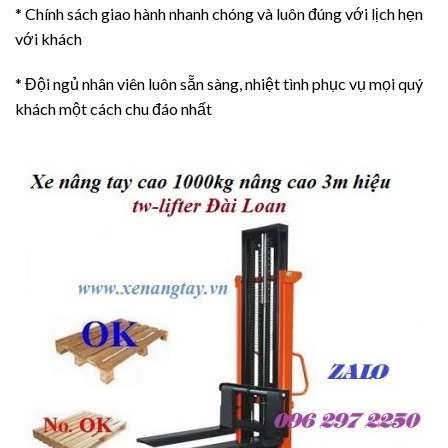
* Chính sách giao hành nhanh chóng và luôn đúng với lịch hẹn
với khách
* Đội ngủ nhân viên luôn sẵn sàng, nhiệt tình phục vụ mọi quý
khách một cách chu đáo nhất