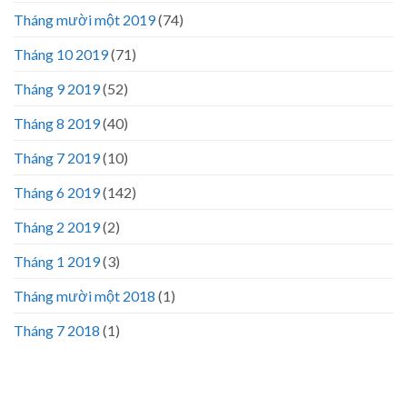
Tháng mười một 2019
(74)
Tháng 10 2019
(71)
Tháng 9 2019
(52)
Tháng 8 2019
(40)
Tháng 7 2019
(10)
Tháng 6 2019
(142)
Tháng 2 2019
(2)
Tháng 1 2019
(3)
Tháng mười một 2018
(1)
Tháng 7 2018
(1)