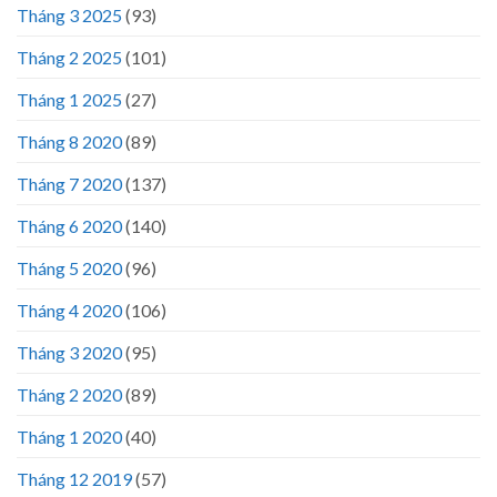
Tháng 3 2025
(93)
Tháng 2 2025
(101)
Tháng 1 2025
(27)
Tháng 8 2020
(89)
Tháng 7 2020
(137)
Tháng 6 2020
(140)
Tháng 5 2020
(96)
Tháng 4 2020
(106)
Tháng 3 2020
(95)
Tháng 2 2020
(89)
Tháng 1 2020
(40)
Tháng 12 2019
(57)