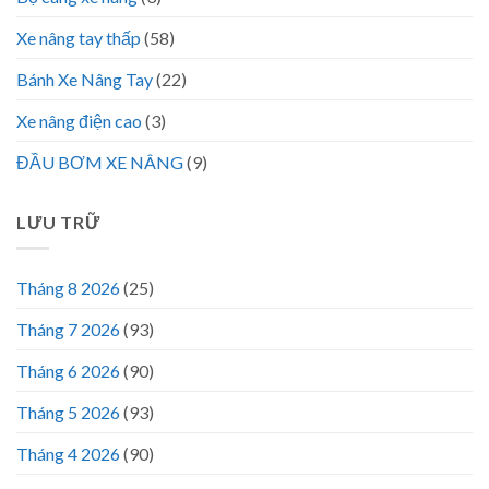
Xe nâng tay thấp
(58)
Bánh Xe Nâng Tay
(22)
Xe nâng điện cao
(3)
ĐẦU BƠM XE NÂNG
(9)
LƯU TRỮ
Tháng 8 2026
(25)
Tháng 7 2026
(93)
Tháng 6 2026
(90)
Tháng 5 2026
(93)
Tháng 4 2026
(90)