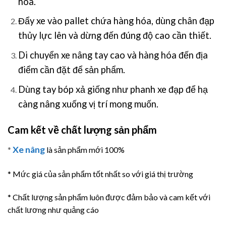
hóa.
Đẩy xe vào pallet chứa hàng hóa, dùng chân đạp
thủy lực lên và dừng đến đúng độ cao cần thiết.
Di chuyển xe nâng tay cao và hàng hóa đến địa
điểm cần đặt để sản phẩm.
Dùng tay bóp xả giống như phanh xe đạp để hạ
càng nâng xuống vị trí mong muốn.
Cam kết về chất lượng sản phẩm
Xe nâng
*
là sản phẩm mới 100%
* Mức giá của sản phẩm tốt nhất so với giá thị trường
* Chất lượng sản phẩm luôn được đảm bảo và cam kết với
chất lương như quảng cáo