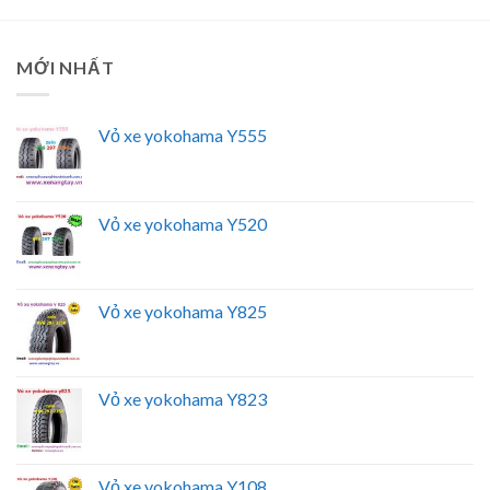
MỚI NHẤT
Vỏ xe yokohama Y555
Vỏ xe yokohama Y520
Vỏ xe yokohama Y825
Vỏ xe yokohama Y823
Vỏ xe yokohama Y108