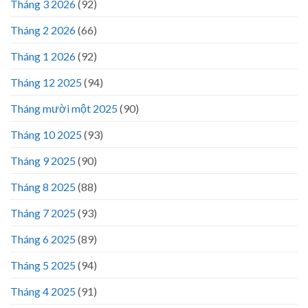
Tháng 3 2026
(92)
Tháng 2 2026
(66)
Tháng 1 2026
(92)
Tháng 12 2025
(94)
Tháng mười một 2025
(90)
Tháng 10 2025
(93)
Tháng 9 2025
(90)
Tháng 8 2025
(88)
Tháng 7 2025
(93)
Tháng 6 2025
(89)
Tháng 5 2025
(94)
Tháng 4 2025
(91)