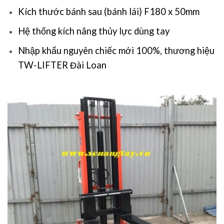
Kích thước bánh sau (bánh lái) F180 x 50mm
Hệ thống kích nâng thủy lực dùng tay
Nhập khẩu nguyên chiếc mới 100%, thương hiệu
TW-LIFTER Đài Loan