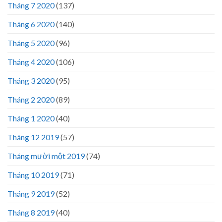
Tháng 7 2020
(137)
Tháng 6 2020
(140)
Tháng 5 2020
(96)
Tháng 4 2020
(106)
Tháng 3 2020
(95)
Tháng 2 2020
(89)
Tháng 1 2020
(40)
Tháng 12 2019
(57)
Tháng mười một 2019
(74)
Tháng 10 2019
(71)
Tháng 9 2019
(52)
Tháng 8 2019
(40)