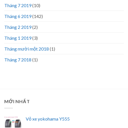
Tháng 7 2019
(10)
Tháng 6 2019
(142)
Tháng 2 2019
(2)
Tháng 1 2019
(3)
Tháng mười một 2018
(1)
Tháng 7 2018
(1)
MỚI NHẤT
Vỏ xe yokohama Y555