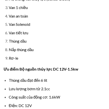
Van 1 chiều
Van an toàn
Van Solenoid
Van tiết lưu
Thùng dầu
Nắp thùng dầu
Rơ-le
Ưu điểm Bộ nguồn thủy lực DC 12V-1.5kw
Thùng dầu đạt đến 6 lít
Lưu lượng bơm từ 2.1cc
Công suất của động cơ: 1.6kW
Điện: DC 12V