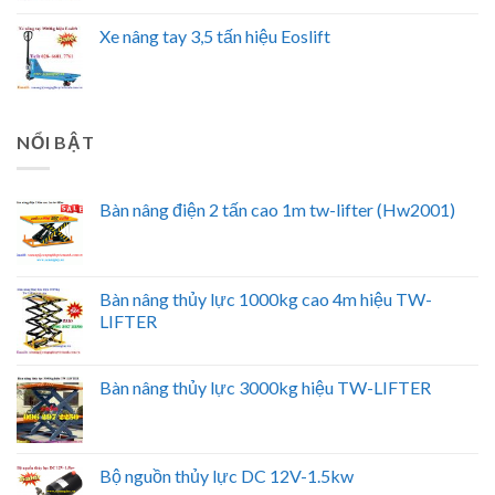
Xe nâng tay 3,5 tấn hiệu Eoslift
NỔI BẬT
Bàn nâng điện 2 tấn cao 1m tw-lifter (Hw2001)
Bàn nâng thủy lực 1000kg cao 4m hiệu TW-
LIFTER
Bàn nâng thủy lực 3000kg hiệu TW-LIFTER
Bộ nguồn thủy lực DC 12V-1.5kw