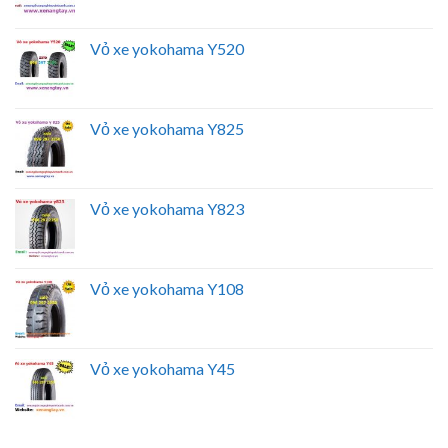
Vỏ xe yokohama Y520
Vỏ xe yokohama Y825
Vỏ xe yokohama Y823
Vỏ xe yokohama Y108
Vỏ xe yokohama Y45