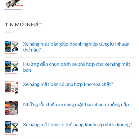
TIN MỚI NHẤT
Xe nâng mặt bàn giúp doanh nghiệp tăng lợi nhuận
thế nào?
Hướng dẫn chọn bánh xe phù hợp cho xe nâng mặt
bàn
Xe nâng mặt bàn có phù hợp kho hóa chất?
Những lỗi khiến xe nâng mặt bàn nhanh xuống cấp
Xe nâng mặt bàn có thể nâng khuôn ép nhựa không?