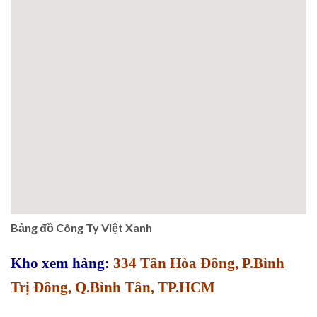
Bảng đồ Công Ty Việt Xanh
Kho xem hàng:
334 Tân Hòa Đông, P.Bình
Trị Đông, Q.Bình Tân, TP.HCM