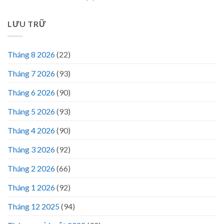
LƯU TRỮ
Tháng 8 2026
(22)
Tháng 7 2026
(93)
Tháng 6 2026
(90)
Tháng 5 2026
(93)
Tháng 4 2026
(90)
Tháng 3 2026
(92)
Tháng 2 2026
(66)
Tháng 1 2026
(92)
Tháng 12 2025
(94)