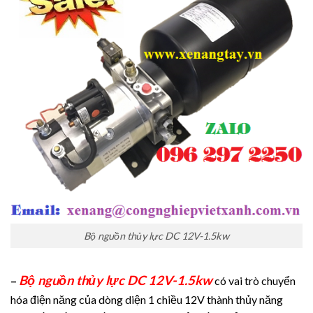
Bộ nguồn thủy lực DC 12V-1.5kw
Bộ nguồn thủy lực DC 12V-1.5kw
–
có vai trò chuyển
hóa điện năng của dòng diện 1 chiều 12V thành thủy năng