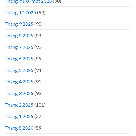
Tháng mười một 2025
(90)
Tháng 10 2025
(93)
Tháng 9 2025
(90)
Tháng 8 2025
(88)
Tháng 7 2025
(93)
Tháng 6 2025
(89)
Tháng 5 2025
(94)
Tháng 4 2025
(91)
Tháng 3 2025
(93)
Tháng 2 2025
(101)
Tháng 1 2025
(27)
Tháng 8 2020
(89)