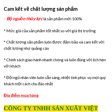
Cam kết về chất lượng sản phẩm
Bộ nguồn thủy lực
–
là sản phẩm mới 100%
* Mức giá của sản phẩm tốt nhất so với giá thị trường
* Chất lượng sản phẩm luôn được đảm bảo và cam kết với
chất lương như quảng cáo
* Chính sách giao hành nhanh chóng và luôn đúng với lịch hẹn
với khách
* Đội ngủ nhân viên luôn sẵn sàng, nhiệt tình phục vụ mọi quý
khách một cách chu đáo nhất
Địa điểm mua hàng
CÔNG TY TNHH SẢN XUẤT VIỆT