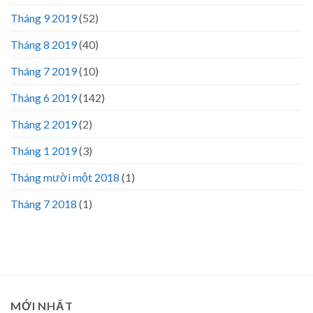
Tháng 9 2019
(52)
Tháng 8 2019
(40)
Tháng 7 2019
(10)
Tháng 6 2019
(142)
Tháng 2 2019
(2)
Tháng 1 2019
(3)
Tháng mười một 2018
(1)
Tháng 7 2018
(1)
MỚI NHẤT