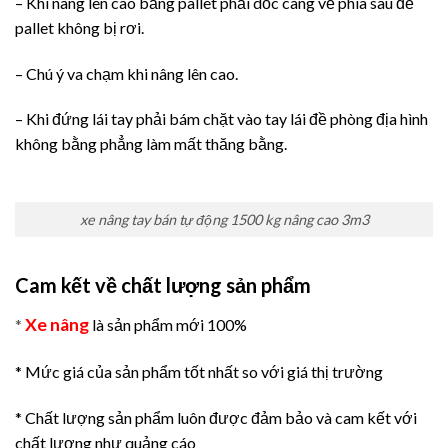
– Khi nâng lên cao bằng pallet phải dốc càng về phía sau để
pallet không bị rơi.
– Chú ý va chạm khi nâng lên cao.
– Khi đứng lái tay phải bám chặt vào tay lái đề phòng địa hình
không bằng phẳng làm mất thăng bằng.
xe nâng tay bán tự động 1500 kg nâng cao 3m3
Cam kết về chất lượng sản phẩm
Xe nâng
*
là sản phẩm mới 100%
* Mức giá của sản phẩm tốt nhất so với giá thị trường
* Chất lượng sản phẩm luôn được đảm bảo và cam kết với
chất lương như quảng cáo