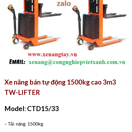
Xe nâng bán tự động 1500kg cao 3m3
TW-LIFTER
Model: CTD15/33
– Tải nâng 1500kg