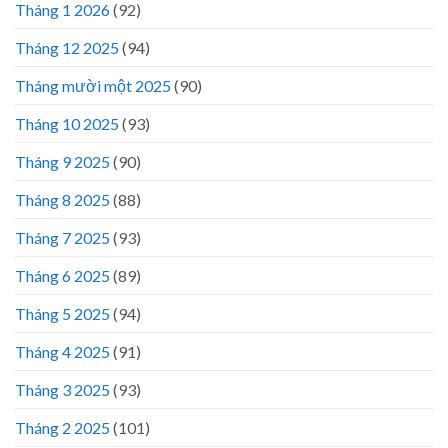
Tháng 1 2026
(92)
Tháng 12 2025
(94)
Tháng mười một 2025
(90)
Tháng 10 2025
(93)
Tháng 9 2025
(90)
Tháng 8 2025
(88)
Tháng 7 2025
(93)
Tháng 6 2025
(89)
Tháng 5 2025
(94)
Tháng 4 2025
(91)
Tháng 3 2025
(93)
Tháng 2 2025
(101)