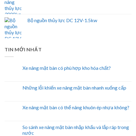
Bộ nguồn thủy lực DC 12V-1.5kw
TIN MỚI NHẤT
Xe nâng mặt bàn có phù hợp kho hóa chất?
Những lỗi khiến xe nâng mặt bàn nhanh xuống cấp
Xe nâng mặt bàn có thể nâng khuôn ép nhựa không?
So sánh xe nâng mặt bàn nhập khẩu và lắp ráp trong
nước