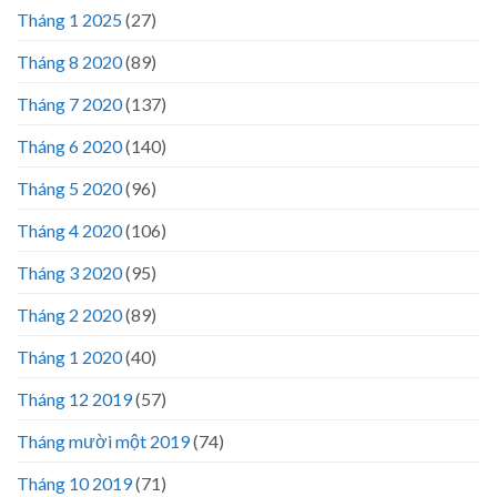
Tháng 1 2025
(27)
Tháng 8 2020
(89)
Tháng 7 2020
(137)
Tháng 6 2020
(140)
Tháng 5 2020
(96)
Tháng 4 2020
(106)
Tháng 3 2020
(95)
Tháng 2 2020
(89)
Tháng 1 2020
(40)
Tháng 12 2019
(57)
Tháng mười một 2019
(74)
Tháng 10 2019
(71)