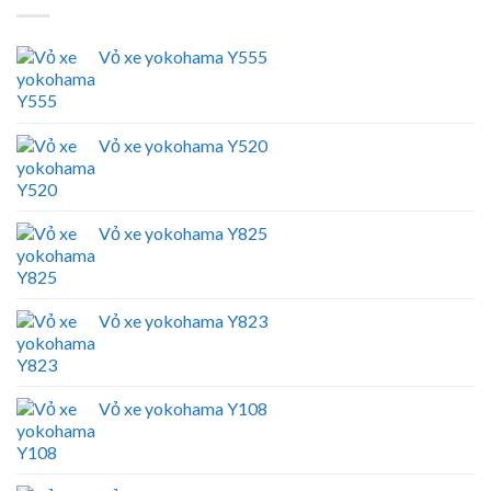
Vỏ xe yokohama Y555
Vỏ xe yokohama Y520
Vỏ xe yokohama Y825
Vỏ xe yokohama Y823
Vỏ xe yokohama Y108