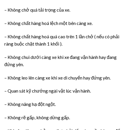
– Không chở quá tải trọng của xe.
– Không chất hàng hoá lệch một bên càng xe.
– Không chất hàng hoá quá cao trên 1 lần chở ( nếu có phải
ràng buộc chặt thành 1 khối ).
– Không chui dưới càng xe khi xe đang vận hành hay đang
đứng yên.
– Không leo lên càng xe khi xe di chuyển hay đứng yên.
– Quan sát kỹ chướng ngại vật lúc vận hành.
– Không nâng hạ đột ngột.
– Không rẽ gấp, không dừng gấp.