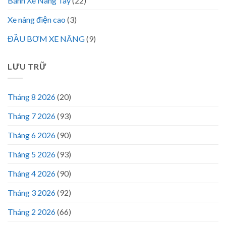
Bánh Xe Nâng Tay
(22)
Xe nâng điện cao
(3)
ĐẦU BƠM XE NÂNG
(9)
LƯU TRỮ
Tháng 8 2026
(20)
Tháng 7 2026
(93)
Tháng 6 2026
(90)
Tháng 5 2026
(93)
Tháng 4 2026
(90)
Tháng 3 2026
(92)
Tháng 2 2026
(66)