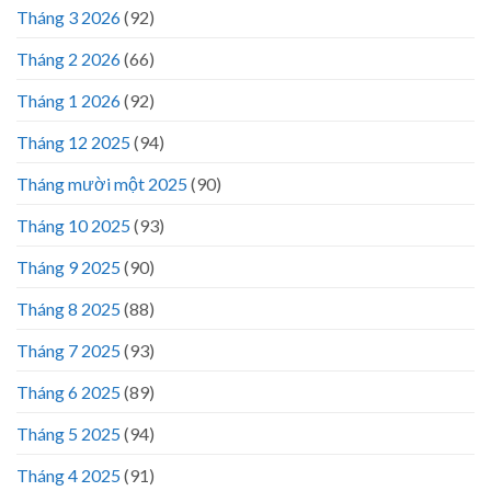
Tháng 3 2026
(92)
Tháng 2 2026
(66)
Tháng 1 2026
(92)
Tháng 12 2025
(94)
Tháng mười một 2025
(90)
Tháng 10 2025
(93)
Tháng 9 2025
(90)
Tháng 8 2025
(88)
Tháng 7 2025
(93)
Tháng 6 2025
(89)
Tháng 5 2025
(94)
Tháng 4 2025
(91)