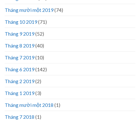
Tháng mười một 2019
(74)
Tháng 10 2019
(71)
Tháng 9 2019
(52)
Tháng 8 2019
(40)
Tháng 7 2019
(10)
Tháng 6 2019
(142)
Tháng 2 2019
(2)
Tháng 1 2019
(3)
Tháng mười một 2018
(1)
Tháng 7 2018
(1)