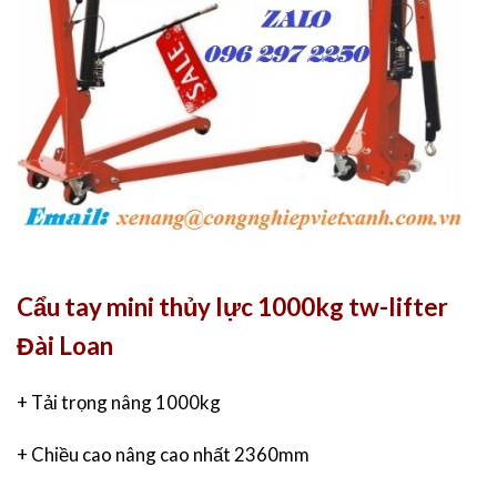
Cẩu tay mini thủy lực 1000kg tw-lifter
Đài Loan
+ Tải trọng nâng 1000kg
+ Chiều cao nâng cao nhất 2360mm