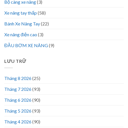
Bộ càng xe nâng
(3)
Xe nâng tay thấp
(58)
Bánh Xe Nâng Tay
(22)
Xe nâng điện cao
(3)
ĐẦU BƠM XE NÂNG
(9)
LƯU TRỮ
Tháng 8 2026
(25)
Tháng 7 2026
(93)
Tháng 6 2026
(90)
Tháng 5 2026
(93)
Tháng 4 2026
(90)