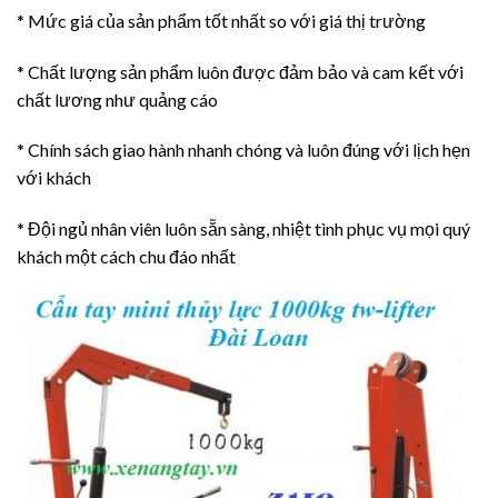
* Mức giá của sản phẩm tốt nhất so với giá thị trường
* Chất lượng sản phẩm luôn được đảm bảo và cam kết với
chất lương như quảng cáo
* Chính sách giao hành nhanh chóng và luôn đúng với lịch hẹn
với khách
* Đội ngủ nhân viên luôn sẵn sàng, nhiệt tình phục vụ mọi quý
khách một cách chu đáo nhất