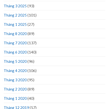
Tháng 3 2025
(93)
Tháng 2 2025
(101)
Tháng 1 2025
(27)
Tháng 8 2020
(89)
Tháng 7 2020
(137)
Tháng 6 2020
(140)
Tháng 5 2020
(96)
Tháng 4 2020
(106)
Tháng 3 2020
(95)
Tháng 2 2020
(89)
Tháng 1 2020
(40)
Tháng 12 2019
(57)