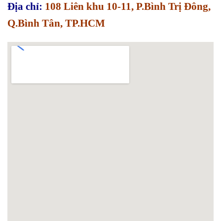
Địa chỉ:
108 Liên khu 10-11, P.Bình Trị Đông,
Q.Bình Tân, TP.HCM