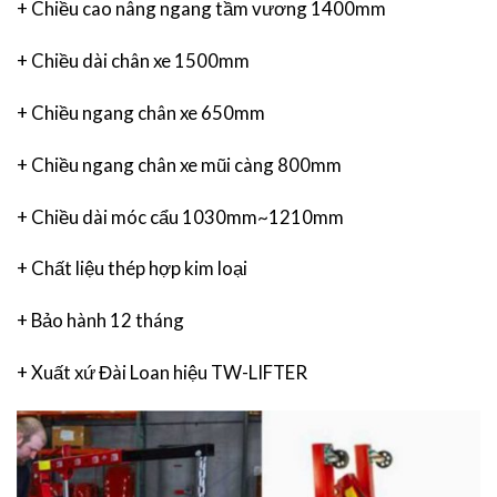
+ Chiều cao nâng ngang tầm vương 1400mm
+ Chiều dài chân xe 1500mm
+ Chiều ngang chân xe 650mm
+ Chiều ngang chân xe mũi càng 800mm
+ Chiều dài móc cẩu 1030mm~1210mm
+ Chất liệu thép hợp kim loại
+ Bảo hành 12 tháng
+ Xuất xứ Đài Loan hiệu TW-LIFTER