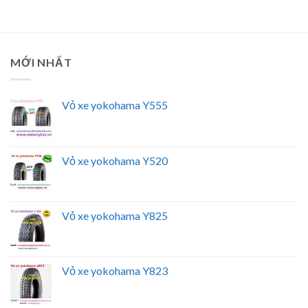
MỚI NHẤT
Vỏ xe yokohama Y555
Vỏ xe yokohama Y520
Vỏ xe yokohama Y825
Vỏ xe yokohama Y823