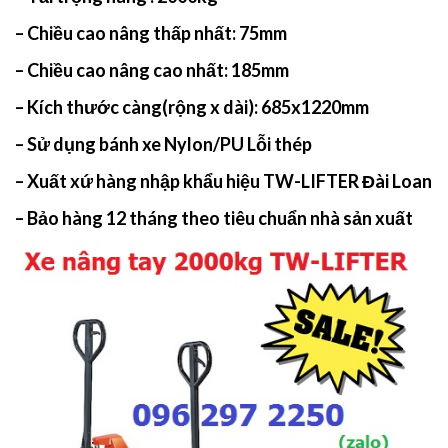
– Chiều cao nâng thấp nhất: 75mm
– Chiều cao nâng cao nhất: 185mm
– Kích thước càng(rộng x dài):
685x1220mm
– Sử dụng bánh xe Nylon/PU Lỗi thép
– Xuất xứ hàng nhập khẩu hiệu TW-LIFTER Đài Loan
– Bảo hàng 12 tháng theo tiêu chuẩn nhà sản xuất