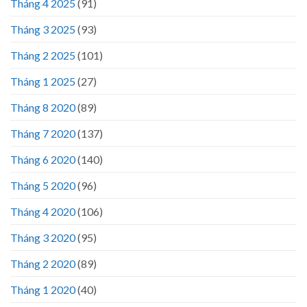
Tháng 4 2025
(91)
Tháng 3 2025
(93)
Tháng 2 2025
(101)
Tháng 1 2025
(27)
Tháng 8 2020
(89)
Tháng 7 2020
(137)
Tháng 6 2020
(140)
Tháng 5 2020
(96)
Tháng 4 2020
(106)
Tháng 3 2020
(95)
Tháng 2 2020
(89)
Tháng 1 2020
(40)