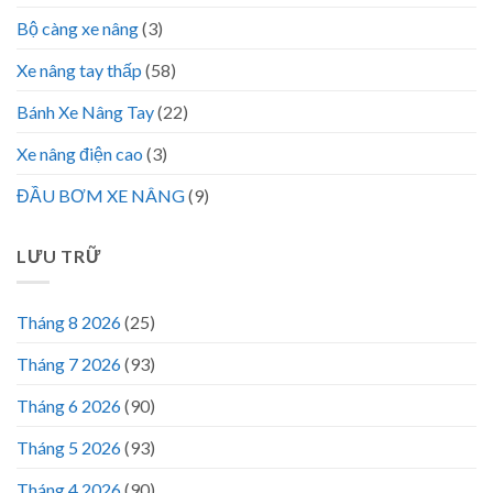
Bộ càng xe nâng
(3)
Xe nâng tay thấp
(58)
Bánh Xe Nâng Tay
(22)
Xe nâng điện cao
(3)
ĐẦU BƠM XE NÂNG
(9)
LƯU TRỮ
Tháng 8 2026
(25)
Tháng 7 2026
(93)
Tháng 6 2026
(90)
Tháng 5 2026
(93)
Tháng 4 2026
(90)