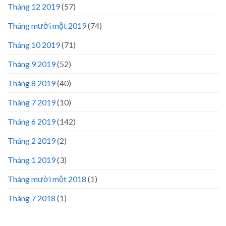
Tháng 12 2019
(57)
Tháng mười một 2019
(74)
Tháng 10 2019
(71)
Tháng 9 2019
(52)
Tháng 8 2019
(40)
Tháng 7 2019
(10)
Tháng 6 2019
(142)
Tháng 2 2019
(2)
Tháng 1 2019
(3)
Tháng mười một 2018
(1)
Tháng 7 2018
(1)