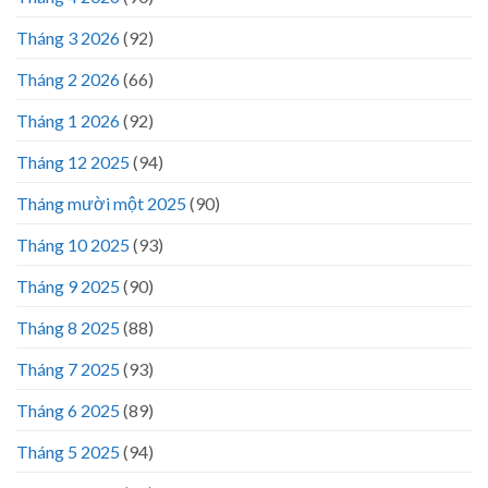
Tháng 3 2026
(92)
Tháng 2 2026
(66)
Tháng 1 2026
(92)
Tháng 12 2025
(94)
Tháng mười một 2025
(90)
Tháng 10 2025
(93)
Tháng 9 2025
(90)
Tháng 8 2025
(88)
Tháng 7 2025
(93)
Tháng 6 2025
(89)
Tháng 5 2025
(94)