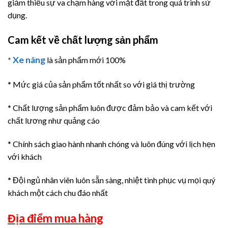
giảm thiểu sự va chạm hàng với mặt đất trong quá trình sử
dụng.
Cam kết về chất lượng sản phẩm
Xe nâng
*
là sản phẩm mới 100%
* Mức giá của sản phẩm tốt nhất so với giá thị trường
* Chất lượng sản phẩm luôn được đảm bảo và cam kết với
chất lương như quảng cáo
* Chính sách giao hành nhanh chóng và luôn đúng với lịch hẹn
với khách
* Đội ngủ nhân viên luôn sẵn sàng, nhiệt tình phục vụ mọi quý
khách một cách chu đáo nhất
Địa điểm mua hàng