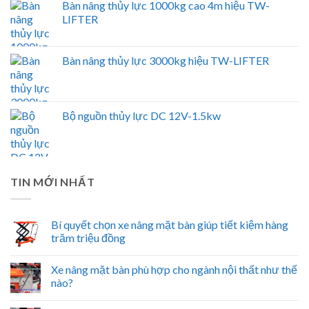
Bàn nâng thủy lực 1000kg cao 4m hiệu TW-
LIFTER
Bàn nâng thủy lực 3000kg hiệu TW-LIFTER
Bộ nguồn thủy lực DC 12V-1.5kw
TIN MỚI NHẤT
Bí quyết chọn xe nâng mặt bàn giúp tiết kiệm hàng
trăm triệu đồng
Xe nâng mặt bàn phù hợp cho ngành nội thất như thế
nào?