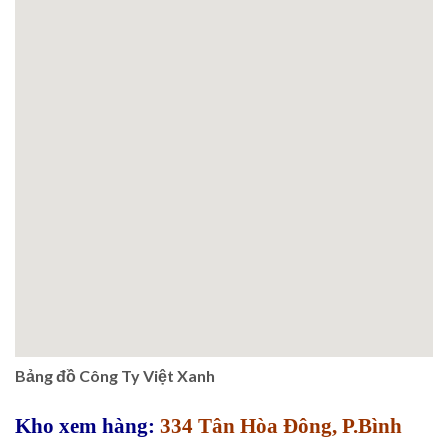
Bảng đồ Công Ty Việt Xanh
Kho xem hàng:
334 Tân Hòa Đông, P.Bình