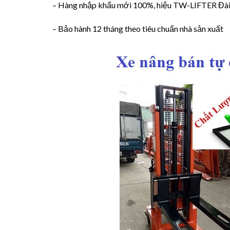
– Hàng nhập khẩu mới 100%, hiệu TW-LIFTER Đài
– Bảo hành 12 tháng theo tiêu chuẩn nhà sản xuất