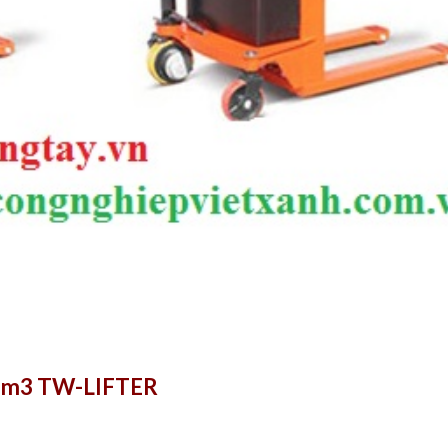
 3m3 TW-LIFTER