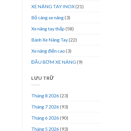
XE NÂNG TAY INOX
(21)
Bộ càng xe nâng
(3)
Xe nâng tay thấp
(58)
Bánh Xe Nâng Tay
(22)
Xe nâng điện cao
(3)
ĐẦU BƠM XE NÂNG
(9)
LƯU TRỮ
Tháng 8 2026
(23)
Tháng 7 2026
(93)
Tháng 6 2026
(90)
Tháng 5 2026
(93)