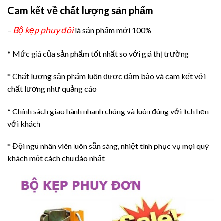
Cam kết về chất lượng sản phẩm
Bộ kẹp phuy đôi
–
là sản phẩm mới 100%
* Mức giá của sản phẩm tốt nhất so với giá thị trường
* Chất lượng sản phẩm luôn được đảm bảo và cam kết với
chất lương như quảng cáo
* Chính sách giao hành nhanh chóng và luôn đúng với lịch hẹn
với khách
* Đội ngủ nhân viên luôn sẵn sàng, nhiệt tình phục vụ mọi quý
khách một cách chu đáo nhất