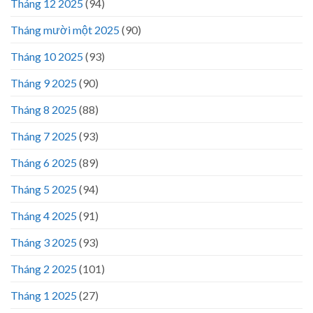
Tháng 12 2025
(94)
Tháng mười một 2025
(90)
Tháng 10 2025
(93)
Tháng 9 2025
(90)
Tháng 8 2025
(88)
Tháng 7 2025
(93)
Tháng 6 2025
(89)
Tháng 5 2025
(94)
Tháng 4 2025
(91)
Tháng 3 2025
(93)
Tháng 2 2025
(101)
Tháng 1 2025
(27)