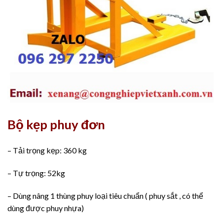
Bộ kẹp phuy đơn
– Tải trọng kẹp: 360 kg
– Tự trọng: 52kg
– Dùng nâng 1 thùng phuy loại tiêu chuẩn ( phuy sắt , có thể
dùng được phuy nhựa)