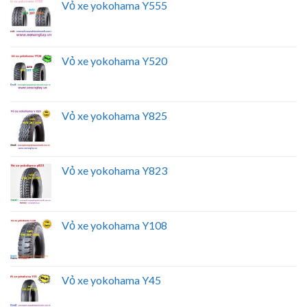
Vỏ xe yokohama Y555
Vỏ xe yokohama Y520
Vỏ xe yokohama Y825
Vỏ xe yokohama Y823
Vỏ xe yokohama Y108
Vỏ xe yokohama Y45