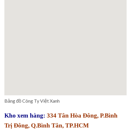
Bảng đồ Công Ty Việt Xanh
Kho xem hàng:
334 Tân Hòa Đông, P.Bình
Trị Đông, Q.Bình Tân, TP.HCM