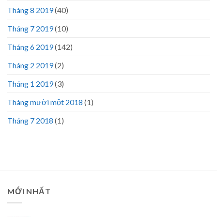
Tháng 8 2019
(40)
Tháng 7 2019
(10)
Tháng 6 2019
(142)
Tháng 2 2019
(2)
Tháng 1 2019
(3)
Tháng mười một 2018
(1)
Tháng 7 2018
(1)
MỚI NHẤT