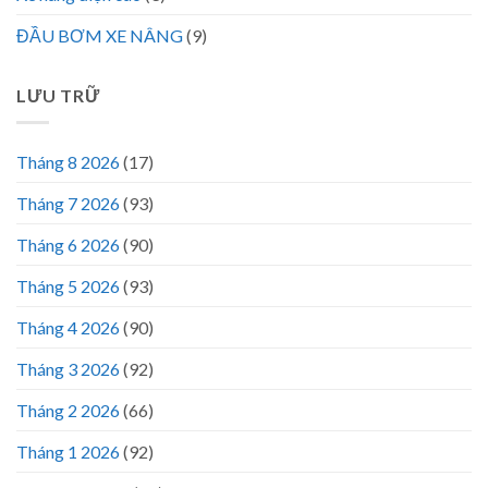
ĐẦU BƠM XE NÂNG
(9)
LƯU TRỮ
Tháng 8 2026
(17)
Tháng 7 2026
(93)
Tháng 6 2026
(90)
Tháng 5 2026
(93)
Tháng 4 2026
(90)
Tháng 3 2026
(92)
Tháng 2 2026
(66)
Tháng 1 2026
(92)