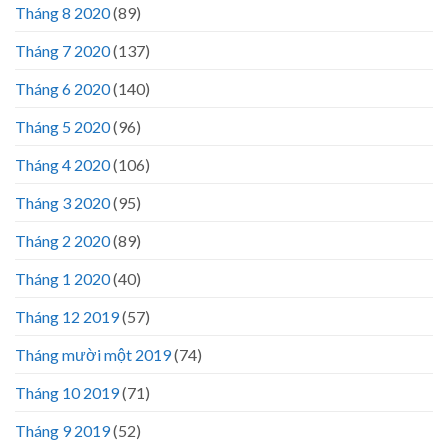
Tháng 8 2020
(89)
Tháng 7 2020
(137)
Tháng 6 2020
(140)
Tháng 5 2020
(96)
Tháng 4 2020
(106)
Tháng 3 2020
(95)
Tháng 2 2020
(89)
Tháng 1 2020
(40)
Tháng 12 2019
(57)
Tháng mười một 2019
(74)
Tháng 10 2019
(71)
Tháng 9 2019
(52)