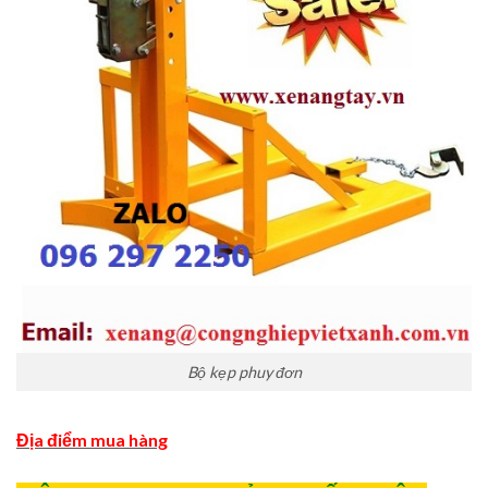
Bộ kẹp phuy đơn
Địa điểm mua hàng